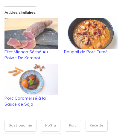
Articles similaires
Filet Mignon Séché Au
Rougail de Porc Fumé
Poivre De Kampot
Porc Caramélisé à la
Sauce de Soja
Gastronomie
NoGlu
Porc
Recette