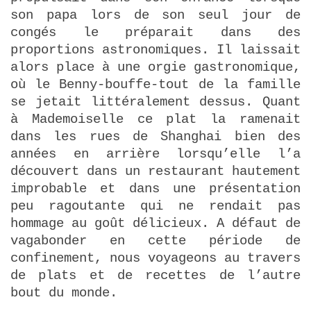
son papa lors de son seul jour de
congés le préparait dans des
proportions astronomiques. Il laissait
alors place à une orgie gastronomique,
où le Benny-bouffe-tout de la famille
se jetait littéralement dessus. Quant
à Mademoiselle ce plat la ramenait
dans les rues de Shanghai bien des
années en arrière lorsqu’elle l’a
découvert dans un restaurant hautement
improbable et dans une présentation
peu ragoutante qui ne rendait pas
hommage au goût délicieux. A défaut de
vagabonder en cette période de
confinement, nous voyageons au travers
de plats et de recettes de l’autre
bout du monde.