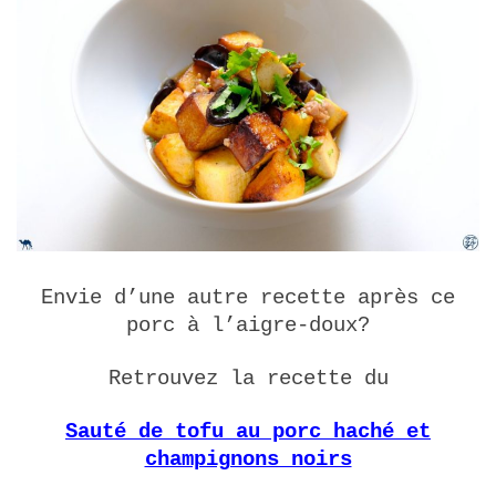
Envie d’une autre recette après ce
porc à l’aigre-doux?
Retrouvez la recette du
Sauté de tofu au porc haché et
champignons noirs