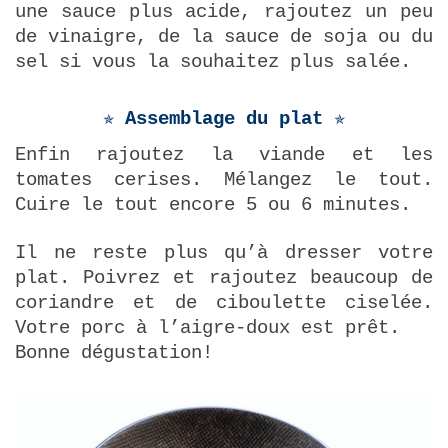
une sauce plus acide, rajoutez un peu
de vinaigre, de la sauce de soja ou du
sel si vous la souhaitez plus salée.
✯ Assemblage du plat ✯
Enfin rajoutez la viande et les
tomates cerises. Mélangez le tout.
Cuire le tout encore 5 ou 6 minutes.
Il ne reste plus qu’à dresser votre
plat. Poivrez et rajoutez beaucoup de
coriandre et de ciboulette ciselée.
Votre porc à l’aigre-doux est prêt.
Bonne dégustation!