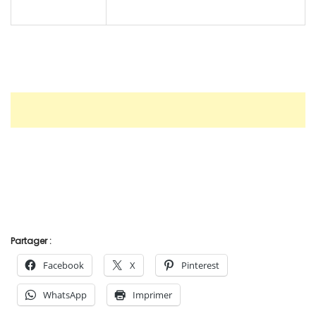
Partager :
Facebook
X
Pinterest
WhatsApp
Imprimer