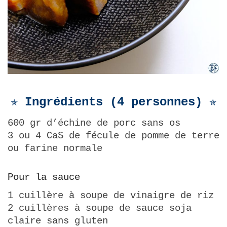
✯ Ingrédients (4 personnes) ✯
600 gr d’échine de porc sans os
3 ou 4 CaS de fécule de pomme de terre
ou farine normale
Pour la sauce
1 cuillère à soupe de vinaigre de riz
2 cuillères à soupe de sauce soja
claire sans gluten