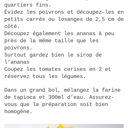
quartiers fins.
Évidez les poivrons et découpez-les en
petits carrés ou losanges de 2,5 cm de
côté.
Découpez également les ananas à peu
près de la même taille que les
poivrons.
Surtout gardez bien le sirop de
l’ananas
Coupez les tomates cerises en 2 et
réservez tous les légumes.
Dans un grand bol, mélangez la farine
de tapioca et 300ml d’eau. Assurez-
vous que la préparation soit bien
homogène.