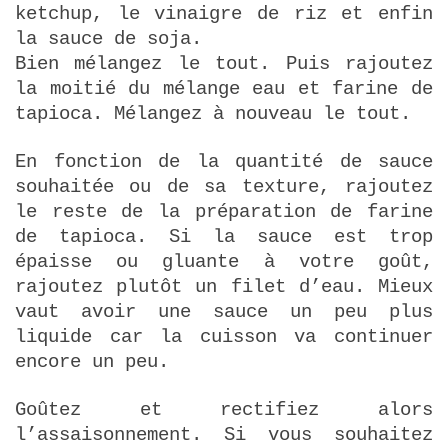
ketchup, le vinaigre de riz et enfin
la sauce de soja.
Bien mélangez le tout. Puis rajoutez
la moitié du mélange eau et farine de
tapioca. Mélangez à nouveau le tout.
En fonction de la quantité de sauce
souhaitée ou de sa texture, rajoutez
le reste de la préparation de farine
de tapioca. Si la sauce est trop
épaisse ou gluante à votre goût,
rajoutez plutôt un filet d’eau. Mieux
vaut avoir une sauce un peu plus
liquide car la cuisson va continuer
encore un peu.
Goûtez et rectifiez alors
l’assaisonnement. Si vous souhaitez