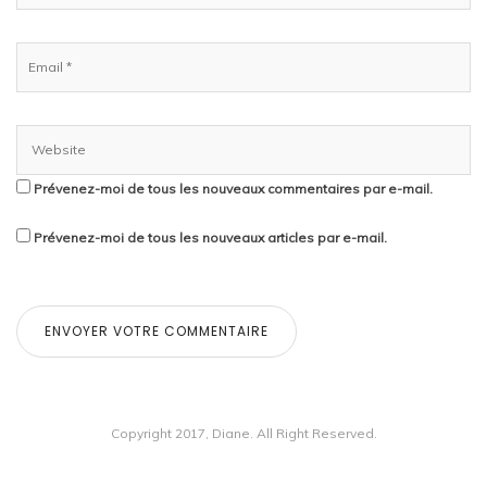
Prévenez-moi de tous les nouveaux commentaires par e-mail.
Prévenez-moi de tous les nouveaux articles par e-mail.
Copyright 2017, Diane. All Right Reserved.