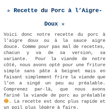
✯ Recette du Porc à l’Aigre-
Doux ✯
Voici donc notre recette du porc à
l’aigre doux ou à la sauce aigre
douce. Comme pour pas mal de recettes,
chacun y va de sa version, sa
variante.
Pour la viande de notre
côté, nous avons opté pour une friture
simple sans pâte à beignet mais en
faisant simplement frire la viande que
l’on a singé un peu au préalable.
Comprenez par-là, que nous avons
fariné la viande de porc au préalable
. La recette est donc plus rapide et
un poil plus légère à faire.