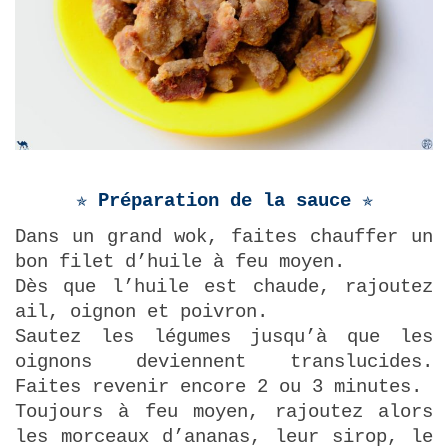
✯ Préparation de la sauce ✯
Dans un grand wok, faites chauffer un
bon filet d’huile à feu moyen.
Dès que l’huile est chaude, rajoutez
ail, oignon et poivron.
Sautez les légumes jusqu’à que les
oignons deviennent translucides.
Faites revenir encore 2 ou 3 minutes.
Toujours à feu moyen, rajoutez alors
les morceaux d’ananas, leur sirop, le