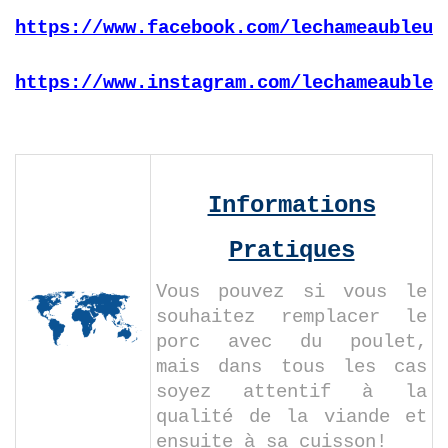
https://www.facebook.com/lechameaubleu.
https://www.instagram.com/lechameaubleu
Informations
Pratiques
Vous pouvez si vous le
souhaitez remplacer le
porc avec du poulet,
mais dans tous les cas
soyez attentif à la
qualité de la viande et
ensuite à sa cuisson!