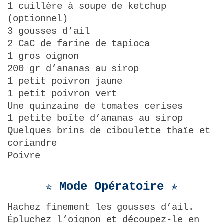
1 cuillère à soupe de ketchup
(optionnel)
3 gousses d’ail
2 CaC de farine de tapioca
1 gros oignon
200 gr d’ananas au sirop
1 petit poivron jaune
1 petit poivron vert
Une quinzaine de tomates cerises
1 petite boîte d’ananas au sirop
Quelques brins de ciboulette thaïe et
coriandre
Poivre
✯ Mode Opératoire ✯
Hachez finement les gousses d’ail.
Épluchez l’oignon et découpez-le en