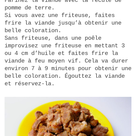
Farinez la viande avec la fécule de
pomme de terre.
Si vous avez une friteuse, faites
frire la viande jusqu’à obtenir une
belle coloration.
Sans friteuse, dans une poêle
improvisez une friteuse en mettant 3
ou 4 cm d’huile et faites frire la
viande à feu moyen vif. Cela va durer
environ 7 à 9 minutes pour obtenir une
belle coloration. Égouttez la viande
et réservez-la.