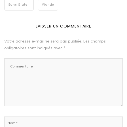
Sans Gluten
Viande
LAISSER UN COMMENTAIRE
Votre adresse e-mail ne sera pas publiée.
Les champs
obligatoires sont indiqués avec
*