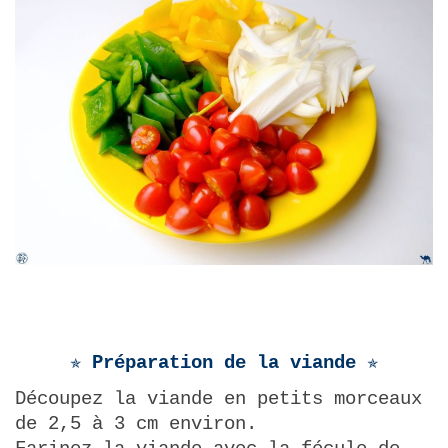
✯ Préparation de la viande ✯
Découpez la viande en petits morceaux
de 2,5 à 3 cm environ.