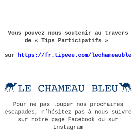
Vous pouvez nous soutenir au travers
de « Tips Participatifs »
sur
https://fr.tipeee.com/lechameaubleu
Pour ne pas louper nos prochaines
escapades, n’hésitez pas à nous suivre
sur notre page Facebook ou sur
Instagram