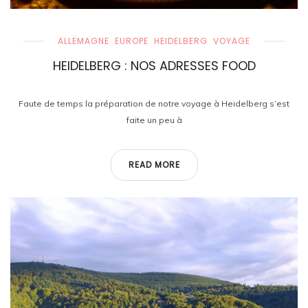
ALLEMAGNE
EUROPE
HEIDELBERG
VOYAGE
HEIDELBERG : NOS ADRESSES FOOD
Faute de temps la préparation de notre voyage à Heidelberg s’est
faite un peu à
READ MORE