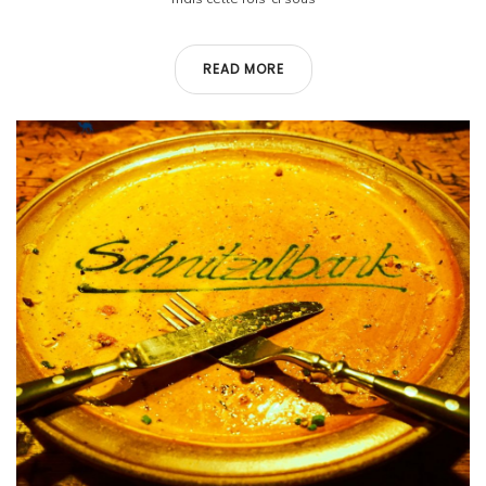
READ MORE