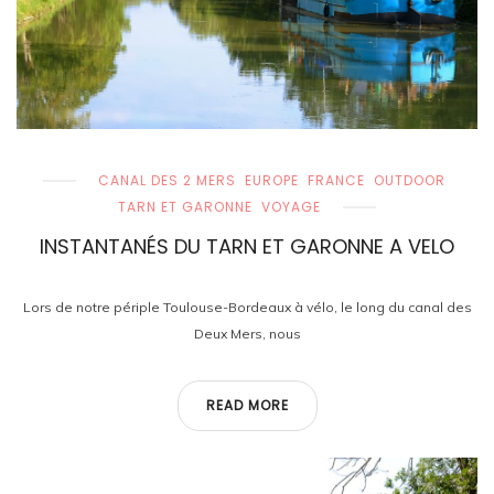
CANAL DES 2 MERS
EUROPE
FRANCE
OUTDOOR
TARN ET GARONNE
VOYAGE
INSTANTANÉS DU TARN ET GARONNE A VELO
Lors de notre périple Toulouse-Bordeaux à vélo, le long du canal des
Deux Mers, nous
READ MORE