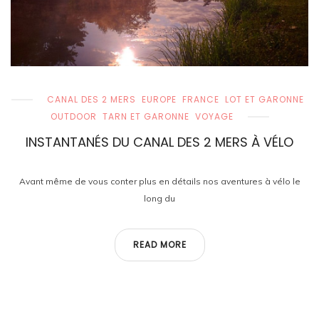
CANAL DES 2 MERS
EUROPE
FRANCE
LOT ET GARONNE
OUTDOOR
TARN ET GARONNE
VOYAGE
INSTANTANÉS DU CANAL DES 2 MERS À VÉLO
Avant même de vous conter plus en détails nos aventures à vélo le
long du
READ MORE