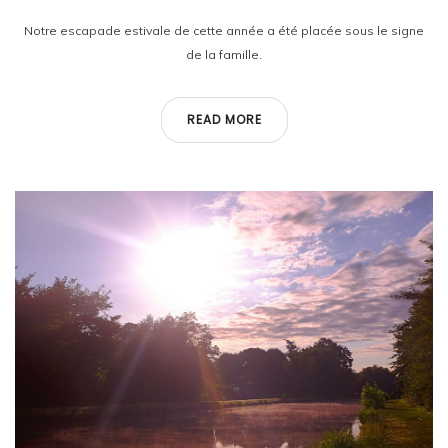
Notre escapade estivale de cette année a été placée sous le signe
de la famille.
READ MORE