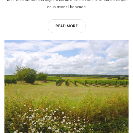
nous avons l’habitude
READ MORE