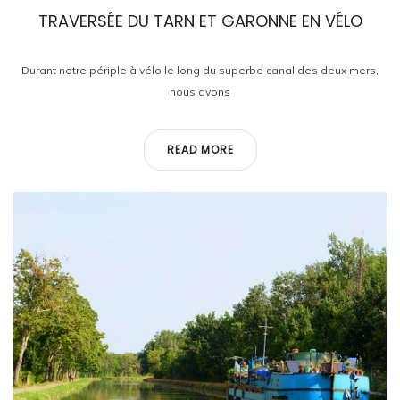
TRAVERSÉE DU TARN ET GARONNE EN VÉLO
Durant notre périple à vélo le long du superbe canal des deux mers,
nous avons
READ MORE