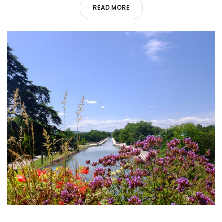
READ MORE