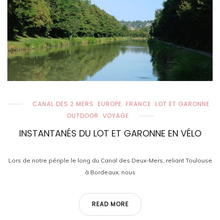
CANAL DES 2 MERS
EUROPE
FRANCE
LOT ET GARONNE
OUTDOOR
VOYAGE
INSTANTANÉS DU LOT ET GARONNE EN VÉLO
Lors de notre périple le long du Canal des Deux-Mers, reliant Toulouse
à Bordeaux, nous
READ MORE