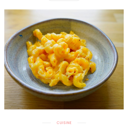
CUISINE