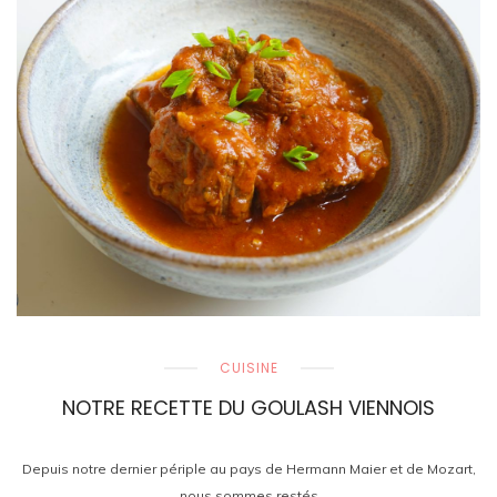
CUISINE
NOTRE RECETTE DU GOULASH VIENNOIS
Depuis notre dernier périple au pays de Hermann Maier et de Mozart,
nous sommes restés