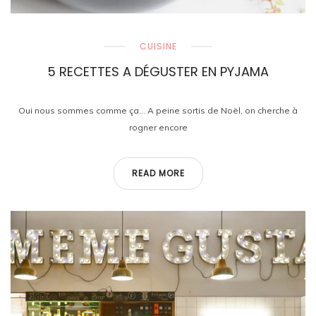
CUISINE
5 RECETTES A DÉGUSTER EN PYJAMA
Oui nous sommes comme ça… A peine sortis de Noël, on cherche à
rogner encore
READ MORE