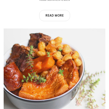
READ MORE