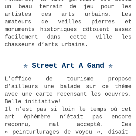
un beau terrain de jeu pour les
artistes des arts urbains. Les
amateurs de veilles pierres et
monuments historiques côtoient assez
facilement dans cette ville les
chasseurs d’arts urbains.
✯ Street Art A Gand
✯
L’office de tourisme propose
d’ailleurs une balade sur ce thème
avec une carte recensant les oeuvres.
Belle initiative!
Il n’est pas si loin le temps où cet
art éphémère n’était pas encore
reconnu, mal accepté. Ces
« peinturlurages de voyou », disait-