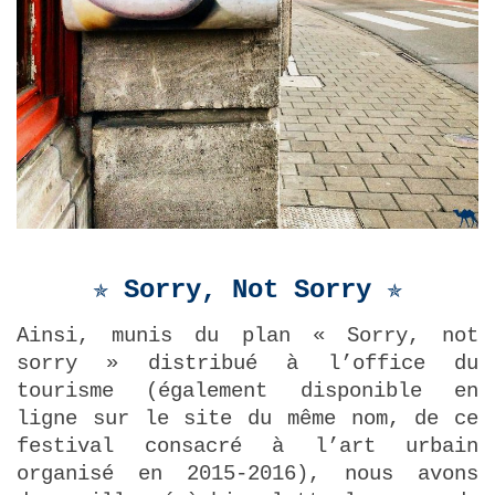
✯ Sorry, Not Sorry
✯
Ainsi, munis du plan « Sorry, not
sorry » distribué à l’office du
tourisme (également disponible en
ligne sur le site du même nom, de ce
festival consacré à l’art urbain
organisé en 2015-2016), nous avons