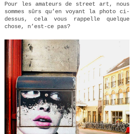
Pour les amateurs de street art, nous
sommes sûrs qu’en voyant la photo ci-
dessus, cela vous rappelle quelque
chose, n’est-ce pas?