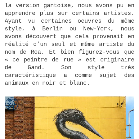
la version gantoise, nous avons pu en
apprendre plus sur certains artistes.
Ayant vu certaines oeuvres du même
style, à Berlin ou New-York, nous
avons découvert que cela provenait en
réalité d’un seul et même artiste du
nom de Roa. Et bien figurez-vous que
« ce peintre de rue » est originaire
de Gand. Son style très
caractéristique a comme sujet des
animaux en noir et blanc.