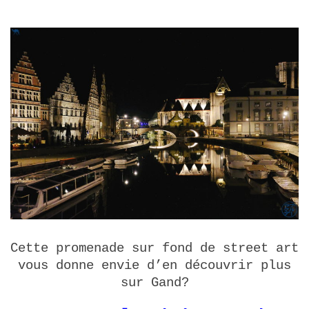
Cette promenade sur fond de street art
vous donne envie d’en découvrir plus
sur Gand?