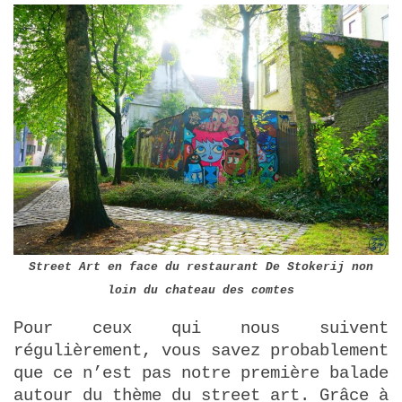
Street Art en face du restaurant De Stokerij non
loin du chateau des comtes
Pour ceux qui nous suivent
régulièrement, vous savez probablement
que ce n’est pas notre première balade
autour du thème du street art. Grâce à