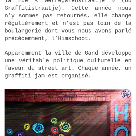
la rue « Werregarenstraatje » (ou
Graffitistraatje). Cette année nous
n’y sommes pas retournés, elle change
régulièrement et n’est pas loin de la
boulangerie dont vous nous avons parlé
précédemment, l’Himschoot.
Apparemment la ville de Gand développe
une véritable politique culturelle en
faveur du street art. Chaque année, un
graffiti jam est organisé.