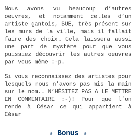
Nous avons vu beaucoup d’autres
oeuvres, et notamment celles d’un
artiste gantois, BUE, très présent sur
les murs de la ville, mais il fallait
faire des choix… Cela laissera aussi
une part de mystère pour que vous
puissiez découvrir les autres oeuvres
par vous même :-p.
Si vous reconnaissez des artistes pour
lesquels nous n’avons pas mis la main
sur le nom.. N’HÉSITEZ PAS A LE METTRE
EN COMMENTAIRE :-)! Pour que l’on
rende à César ce qui appartient à
César
✯ Bonus
✯