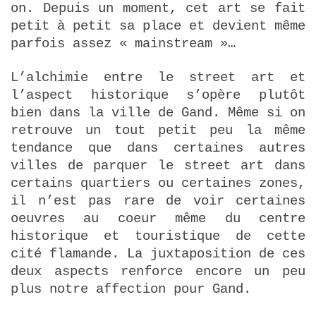
on. Depuis un moment, cet art se fait
petit à petit sa place et devient même
parfois assez « mainstream »…
L’alchimie entre le street art et
l’aspect historique s’opère plutôt
bien dans la ville de Gand. Même si on
retrouve un tout petit peu la même
tendance que dans certaines autres
villes de parquer le street art dans
certains quartiers ou certaines zones,
il n’est pas rare de voir certaines
oeuvres au coeur même du centre
historique et touristique de cette
cité flamande. La juxtaposition de ces
deux aspects renforce encore un peu
plus notre affection pour Gand.