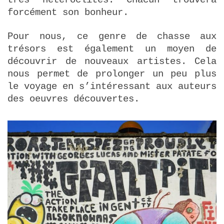
très hétéroclites. Chacun trouvera
forcément son bonheur.
Pour nous, ce genre de chasse aux
trésors est également un moyen de
découvrir de nouveaux artistes. Cela
nous permet de prolonger un peu plus
le voyage en s’intéressant aux auteurs
des oeuvres découvertes.