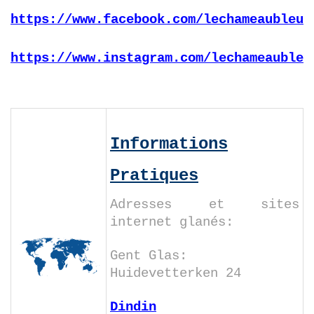
https://www.facebook.com/lechameaubleu.
https://www.instagram.com/lechameaubleu
Informations
Pratiques
Adresses et sites
internet glanés:
Gent Glas:
Huidevetterken 24
Dindin