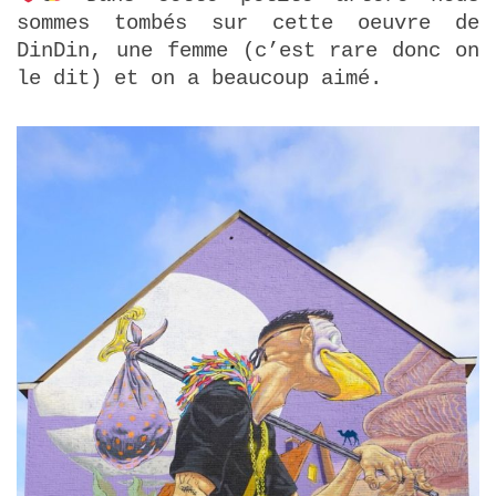
sommes tombés sur cette oeuvre de
DinDin, une femme (c’est rare donc on
le dit) et on a beaucoup aimé.