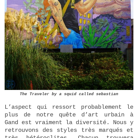
The Traveler by a squid called sebastian
L’aspect qui ressort probablement le
plus de notre quête d’art urbain à
Gand est vraiment la diversité. Nous y
retrouvons des styles très marqués et