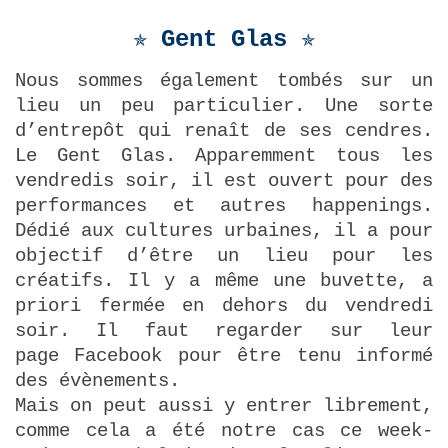
✯ Gent Glas
✯
Nous sommes également tombés sur un
lieu un peu particulier. Une sorte
d’entrepôt qui renaît de ses cendres.
Le Gent Glas. Apparemment tous les
vendredis soir, il est ouvert pour des
performances et autres happenings.
Dédié aux cultures urbaines, il a pour
objectif d’être un lieu pour les
créatifs. Il y a même une buvette, a
priori fermée en dehors du vendredi
soir. Il faut regarder sur leur
page Facebook pour être tenu informé
des évènements.
Mais on peut aussi y entrer librement,
comme cela a été notre cas ce week-