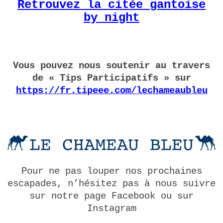
Retrouvez la citée gantoise
by night
Vous pouvez nous soutenir au travers
de « Tips Participatifs » sur
https://fr.tipeee.com/lechameaubleu
Pour ne pas louper nos prochaines
escapades, n’hésitez pas à nous suivre
sur notre page Facebook ou sur
Instagram