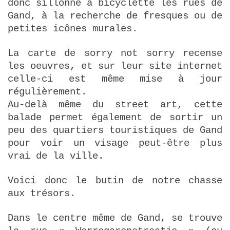
donc sillonné à bicyclette les rues de
Gand, à la recherche de fresques ou de
petites icônes murales.
La carte de sorry not sorry recense
les oeuvres, et sur leur site internet
celle-ci est même mise à jour
régulièrement.
Au-delà même du street art, cette
balade permet également de sortir un
peu des quartiers touristiques de Gand
pour voir un visage peut-être plus
vrai de la ville.
Voici donc le butin de notre chasse
aux trésors.
Dans le centre même de Gand, se trouve