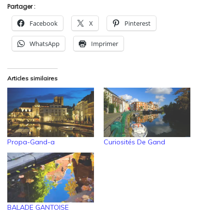
Partager :
Facebook
X
Pinterest
WhatsApp
Imprimer
Articles similaires
Propa-Gand-a
Curiosités De Gand
BALADE GANTOISE