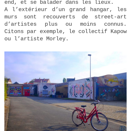
end, et se balader dans les lieux.
A l’extérieur d’un grand hangar, les
murs sont recouverts de street-art
d’artistes plus ou moins connus.
Citons par exemple, le collectif Kapow
ou l’artiste Morley.