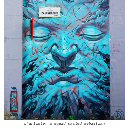
L’artiste: a squid called sebastian