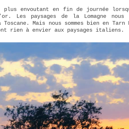
t plus envoutant en fin de journée lorsq
’or. Les paysages de la Lomagne nous 
a Toscane. Mais nous sommes bien en Tarn 
ont rien à envier aux paysages italiens.