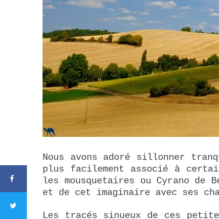
Nous avons adoré sillonner tranq
plus facilement associé à certai
les mousquetaires ou Cyrano de B
et de cet imaginaire avec ses ch
Les tracés sinueux de ces petite