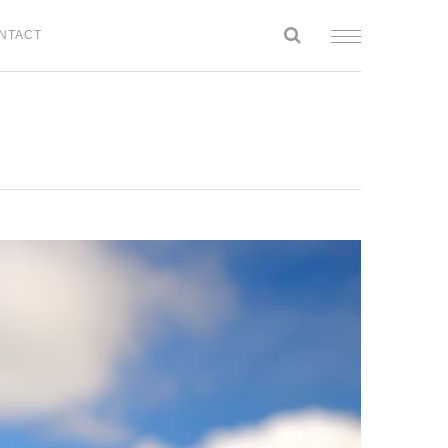
NTACT