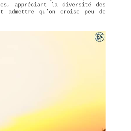
es, appréciant la diversité des
t admettre qu’on croise peu de