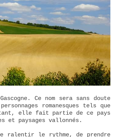
 Gascogne. Ce nom sera sans doute
 personnages romanesques tels que
tant, elle fait partie de ce pays
es et paysages vallonnés.
de ralentir le rythme, de prendre