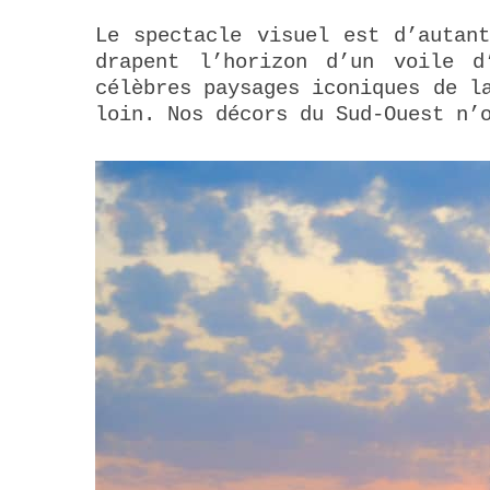
Le spectacle visuel est d’autan
drapent l’horizon d’un voile d
célèbres paysages iconiques de l
loin. Nos décors du Sud-Ouest n’