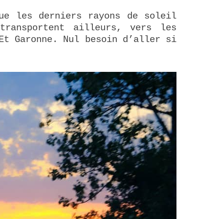
ue les derniers rayons de soleil
transportent ailleurs, vers les
Et Garonne. Nul besoin d’aller si