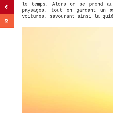
le temps. Alors on se prend au
paysages, tout en gardant un 
voitures, savourant ainsi la qui