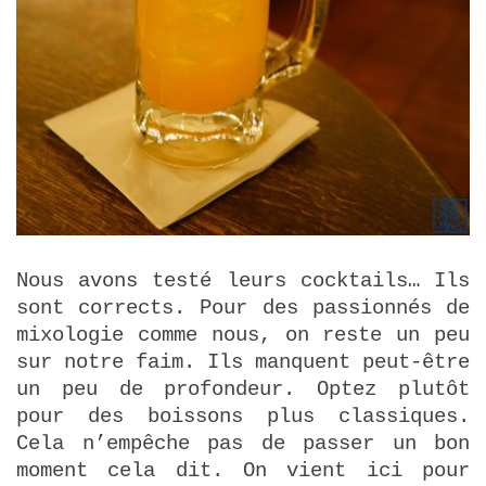
Nous avons testé leurs cocktails… Ils
sont corrects. Pour des passionnés de
mixologie comme nous, on reste un peu
sur notre faim. Ils manquent peut-être
un peu de profondeur. Optez plutôt
pour des boissons plus classiques.
Cela n’empêche pas de passer un bon
moment cela dit. On vient ici pour