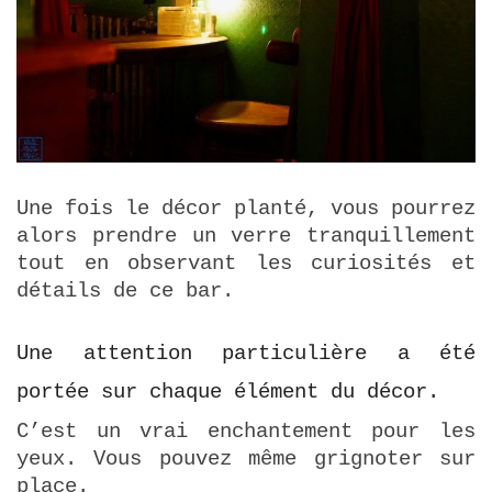
Une fois le décor planté, vous pourrez
alors prendre un verre tranquillement
tout en observant les curiosités et
détails de ce bar.
Une attention particulière a été
portée sur chaque élément du décor.
C’est un vrai enchantement pour les
yeux.
Vous pouvez même grignoter sur
place.