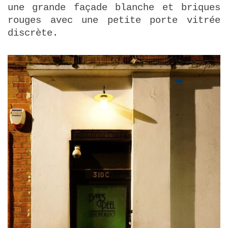
une grande façade blanche et briques
rouges avec une petite porte vitrée
discrète.