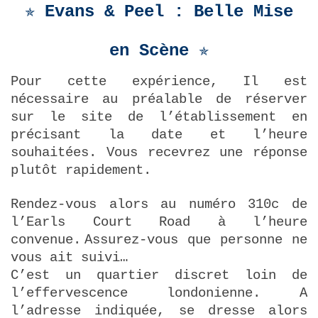
✯ Evans & Peel : Belle Mise
en Scène
✯
Pour cette expérience, Il est
nécessaire au préalable de réserver
sur le site de l’établissement en
précisant la date et l’heure
souhaitées. Vous recevrez une réponse
plutôt rapidement.
Rendez-vous alors au numéro 310c de
l’Earls Court Road à l’heure
convenue.
Assurez-vous que personne ne
vous ait suivi…
C’est un quartier discret loin de
l’effervescence londonienne. A
l’adresse indiquée, se dresse alors