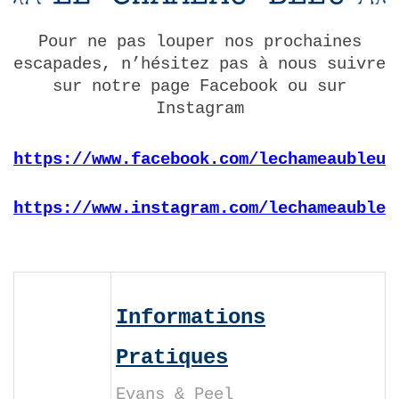
Pour ne pas louper nos prochaines
escapades, n’hésitez pas à nous suivre
sur notre page Facebook ou sur
Instagram
https://www.facebook.com/lechameaubleu.
https://www.instagram.com/lechameaubleu
Informations
Pratiques
Evans & Peel