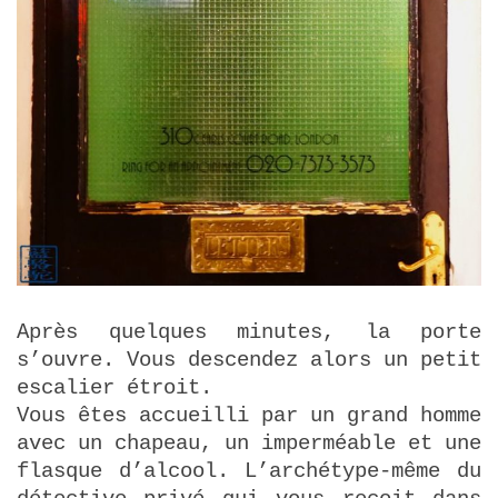
Après quelques minutes, la porte
s’ouvre. Vous descendez alors un petit
escalier étroit.
Vous êtes accueilli par un grand homme
avec un chapeau, un imperméable et une
flasque d’alcool. L’archétype-même du