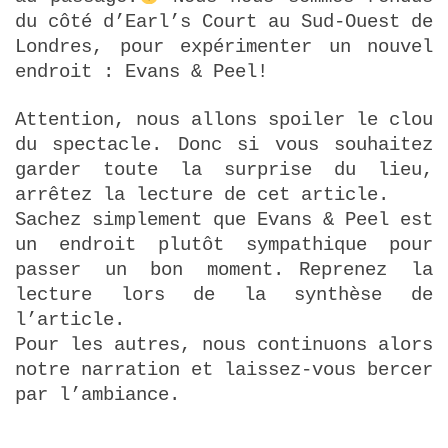
du côté d’Earl’s Court au Sud-Ouest de
Londres, pour expérimenter un nouvel
endroit : Evans & Peel!
Attention, nous allons spoiler le clou
du spectacle. Donc si vous souhaitez
garder toute la surprise du lieu,
arrêtez la lecture de cet article.
Sachez simplement que Evans & Peel est
un endroit plutôt sympathique pour
passer un bon moment.
Reprenez la
lecture lors de la synthèse de
l’article.
Pour les autres, nous continuons alors
notre narration et laissez-vous bercer
par l’ambiance.