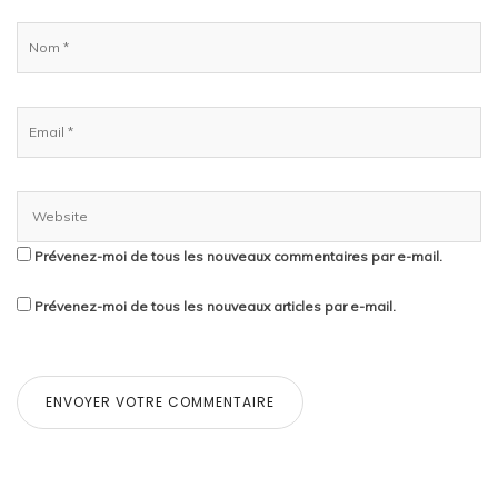
Prévenez-moi de tous les nouveaux commentaires par e-mail.
Prévenez-moi de tous les nouveaux articles par e-mail.