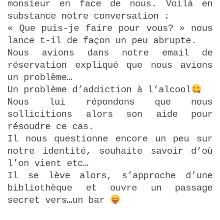
monsieur en face de nous. Voilà en
substance notre conversation :
« Que puis-je faire pour vous? » nous
lance t-il de façon un peu abrupte.
Nous avions dans notre email de
réservation expliqué que nous avions
un problème…
Un problème d’addiction à l’alcool
Nous lui répondons que nous
sollicitions alors son aide pour
résoudre ce cas.
Il nous questionne encore un peu sur
notre identité, souhaite savoir d’où
l’on vient etc…
Il se lève alors, s’approche d’une
bibliothèque et ouvre un passage
secret vers…un bar