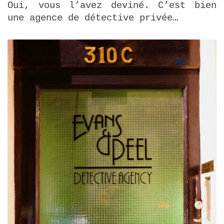
Oui, vous l’avez deviné. C’est bien
une agence de détective privée…