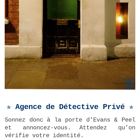
✯ Agence de Détective Privé
✯
Sonnez donc à la porte d’Evans & Peel
et annoncez-vous.
Attendez qu’on
vérifie votre identité.