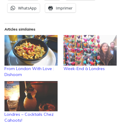
WhatsApp
Imprimer
Articles similaires
From London With Love :
Week-End à Londres
Dishoom
Londres – Cocktails Chez
Cahoots!