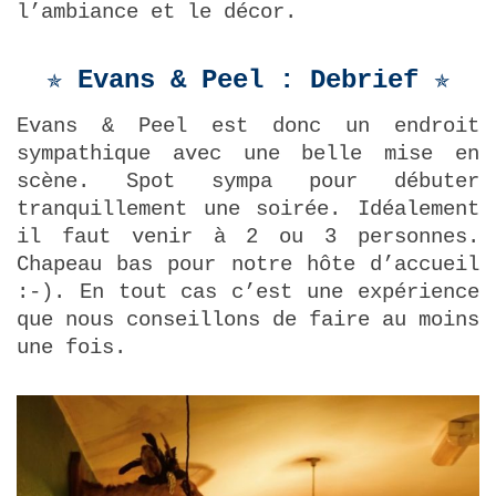
l’ambiance et le décor.
✯ Evans & Peel : Debrief
✯
Evans & Peel est donc un endroit
sympathique avec une belle mise en
scène. Spot sympa pour débuter
tranquillement une soirée. Idéalement
il faut venir à 2 ou 3 personnes.
Chapeau bas pour notre hôte d’accueil
:-). En tout cas c’est une expérience
que nous conseillons de faire au moins
une fois.