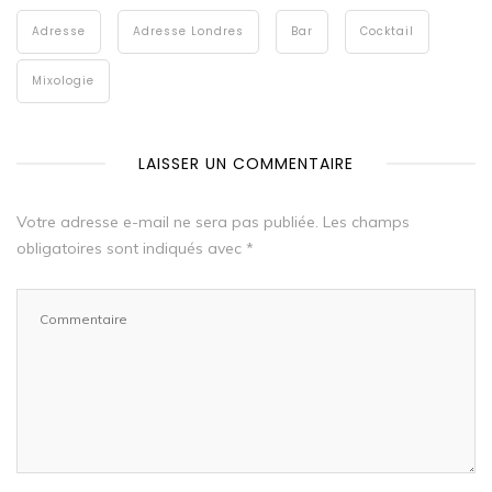
Adresse
Adresse Londres
Bar
Cocktail
Mixologie
LAISSER UN COMMENTAIRE
Votre adresse e-mail ne sera pas publiée.
Les champs
obligatoires sont indiqués avec
*