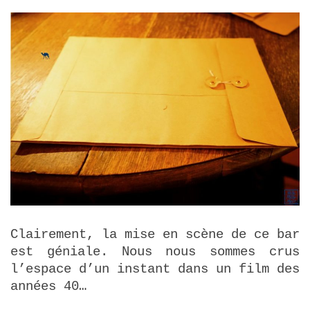
Clairement, la mise en scène de ce bar
est géniale. Nous nous sommes crus
l’espace d’un instant dans un film des
années 40…