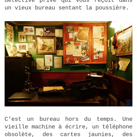
détective privé qui vous reçoit dans
un vieux bureau sentant la poussière.
C’est un bureau hors du temps. Une
vieille machine à écrire, un téléphone
obsolète, des cartes jaunies, des