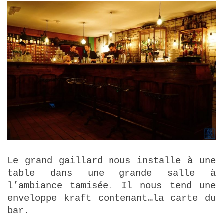
Le grand gaillard nous installe à une
table dans une grande salle à
l’ambiance tamisée. Il nous tend une
enveloppe kraft contenant…la carte du
bar.