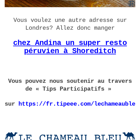
Vous voulez une autre adresse sur
Londres? Allez donc manger
chez Andina un super resto
péruvien à Shoreditch
Vous pouvez nous soutenir au travers
de « Tips Participatifs »
sur
https://fr.tipeee.com/lechameaubleu