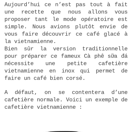
Aujourd’hui ce n’est pas tout à fait
une recette que nous allons vous
proposer tant le mode opératoire est
simple. Nous avions plutôt envie de
vous faire découvrir ce café glacé à
la vietnamienne.
Bien sûr la version traditionnelle
pour préparer ce fameux Cà phê sữa đá
nécessite une petite cafetière
vietnamienne en inox qui permet de
faire un café bien corsé.
A défaut, on se contentera d’une
cafetière normale. Voici un exemple de
cafetière vietnamienne :