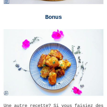
Bonus
Une autre recette? Si vous faisiez des