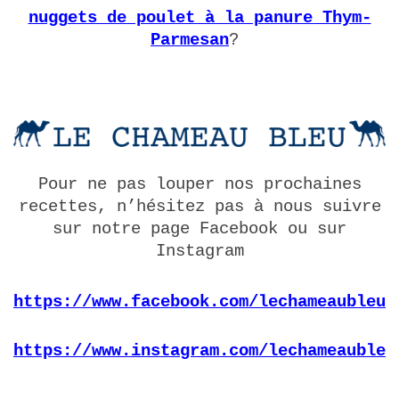
nuggets de poulet à la panure Thym-
Parmesan
?
Pour ne pas louper nos prochaines
recettes, n’hésitez pas à nous suivre
sur notre page Facebook ou sur
Instagram
https://www.facebook.com/lechameaubleu.
https://www.instagram.com/lechameaubleu