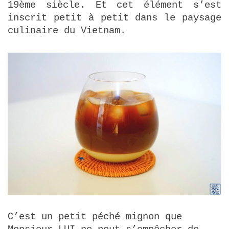
19ème siècle. Et cet élément s’est
inscrit petit à petit dans le paysage
culinaire du Vietnam.
C’est un petit péché mignon que