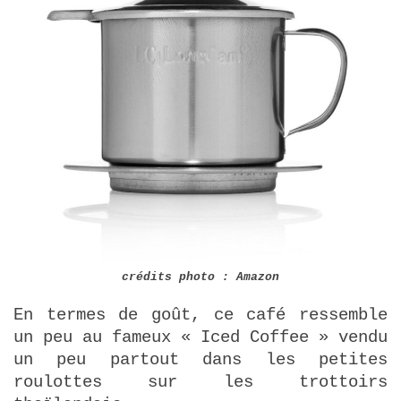
crédits photo : Amazon
En termes de goût, ce café ressemble
un peu au fameux « Iced Coffee » vendu
un peu partout dans les petites
roulottes sur les trottoirs