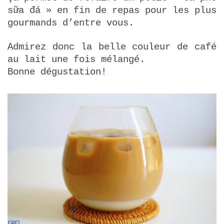
sữa đá » en fin de repas pour les plus
gourmands d’entre vous.
Admirez donc la belle couleur de café
au lait une fois mélangé.
Bonne dégustation!