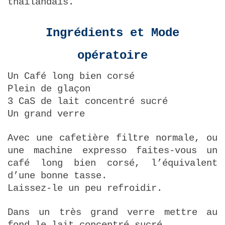
thaïlandais.
Ingrédients et Mode
opératoire
Un Café long bien corsé
Plein de glaçon
3 CaS de lait concentré sucré
Un grand verre
Avec une cafetière filtre normale, ou
une machine expresso faites-vous un
café long bien corsé, l’équivalent
d’une bonne tasse.
Laissez-le un peu refroidir.
Dans un très grand verre mettre au
fond le lait concentré sucré.