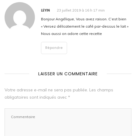
LEYIN
23 juillet 2019 à 16 h 17 min
Bonjour Angélique, Vous avez raison. C’est bien
« Versez délicatement le café par-dessus le lait »
Nous aussi on adore cette recette
Répondre
LAISSER UN COMMENTAIRE
Votre adresse e-mail ne sera pas publiée.
Les champs
obligatoires sont indiqués avec
*