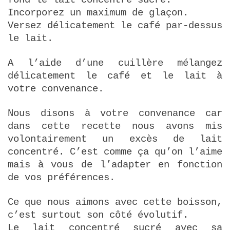
Incorporez un maximum de glaçon.
Versez délicatement le café par-dessus
le lait.
A l’aide d’une cuillère mélangez
délicatement le café et le lait à
votre convenance.
Nous disons à votre convenance car
dans cette recette nous avons mis
volontairement un excès de lait
concentré. C’est comme ça qu’on l’aime
mais à vous de l’adapter en fonction
de vos préférences.
Ce que nous aimons avec cette boisson,
c’est surtout son côté évolutif.
Le lait concentré sucré avec sa