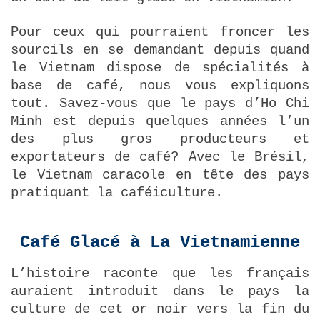
Pour ceux qui pourraient froncer les
sourcils en se demandant depuis quand
le Vietnam dispose de spécialités à
base de café, nous vous expliquons
tout. Savez-vous que le pays d’Ho Chi
Minh est depuis quelques années l’un
des plus gros producteurs et
exportateurs de café? Avec le Brésil,
le Vietnam caracole en tête des pays
pratiquant la caféiculture.
Café Glacé à La Vietnamienne
L’histoire raconte que les français
auraient introduit dans le pays la
culture de cet or noir vers la fin du