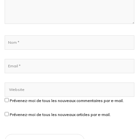
Prévenez-moi de tous les nouveaux commentaires par e-mail.
Prévenez-moi de tous les nouveaux articles par e-mail.