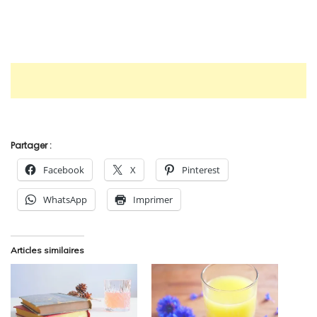
Partager :
Facebook
X
Pinterest
WhatsApp
Imprimer
Articles similaires