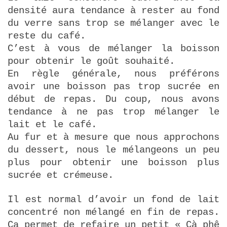
densité aura tendance à rester au fond
du verre sans trop se mélanger avec le
reste du café.
C’est à vous de mélanger la boisson
pour obtenir le goût souhaité.
En règle générale, nous préférons
avoir une boisson pas trop sucrée en
début de repas. Du coup, nous avons
tendance à ne pas trop mélanger le
lait et le café.
Au fur et à mesure que nous approchons
du dessert, nous le mélangeons un peu
plus pour obtenir une boisson plus
sucrée et crémeuse.
Il est normal d’avoir un fond de lait
concentré non mélangé en fin de repas.
Ça permet de refaire un petit « Cà phê