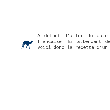
A défaut d’aller du coté
française. En attendant d
Voici donc la recette d’un