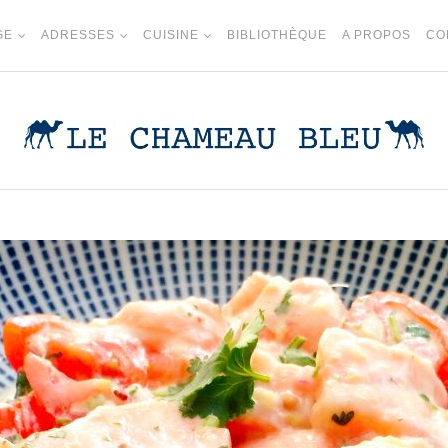
GE
ADRESSES
CUISINE
BIBLIOTHÈQUE
A PROPOS
CO