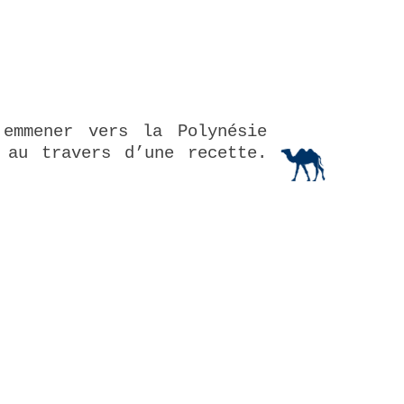
emmener vers la Polynésie
 au travers d’une recette.