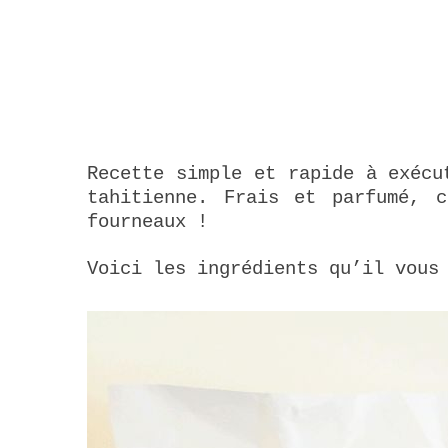
Recette simple et rapide à exécu
tahitienne. Frais et parfumé, 
fourneaux !
Voici les ingrédients qu’il vous