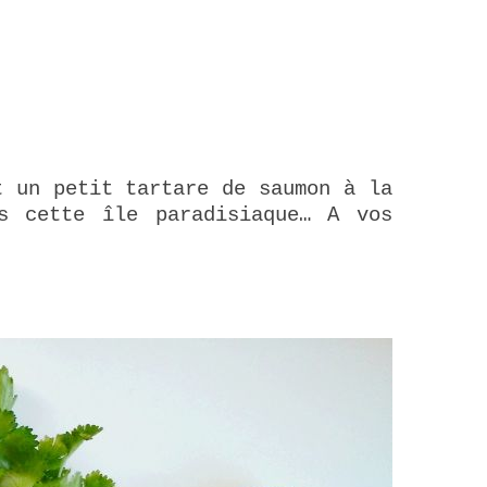
t un petit tartare de saumon à la
s cette île paradisiaque… A vos