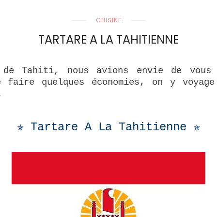
CUISINE
TARTARE A LA TAHITIENNE
 de Tahiti, nous avions envie de vous 
e faire quelques économies, on y voyage
…
✯ Tartare A La Tahitienne ✯