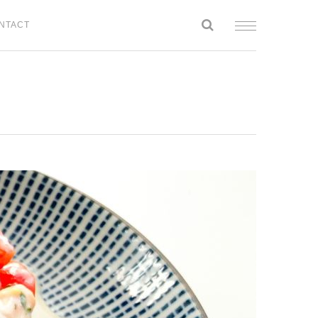
NTACT