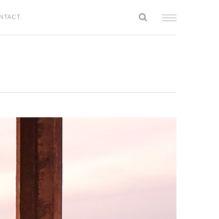
NTACT