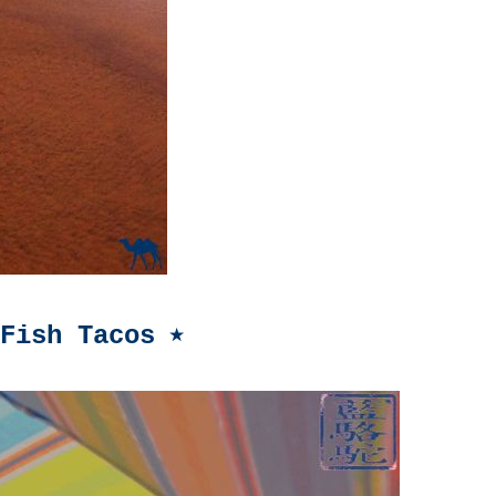
 Fish Tacos ⭒