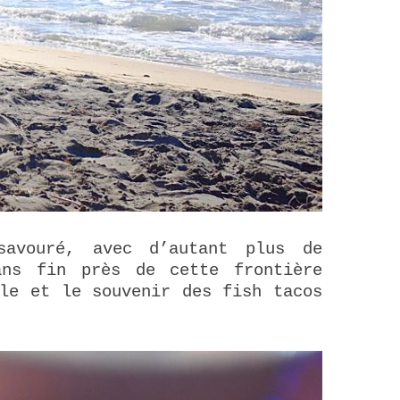
savouré, avec d’autant plus de
ans fin près de cette frontière
ble et le souvenir des fish tacos