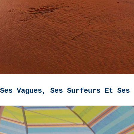
 Ses Vagues, Ses Surfeurs Et Ses