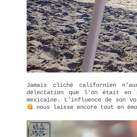
Jamais cliché californien n’a
délectation que l’on était en 
mexicaine. L’influence de son vo
nous laisse encore tout en ém