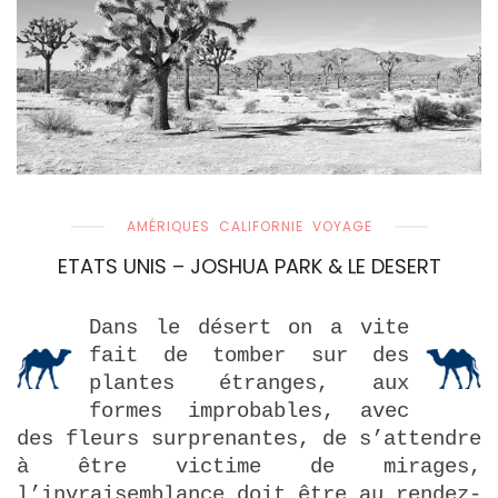
AMÉRIQUES
CALIFORNIE
VOYAGE
ETATS UNIS – JOSHUA PARK & LE DESERT
Dans le désert on a vite
fait de tomber sur des
plantes étranges, aux
formes improbables, avec
des fleurs surprenantes, de s’attendre
à être victime de mirages,
l’invraisemblance doit être au rendez-