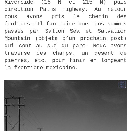
Riverside (15 N et 215 N) puis
direction Palms Highway. Au retour
nous avons pris le chemin des
écoliers… Il faut dire que nous sommes
passés par Salton Sea et Salvation
Mountain (objets d’un prochain post)
qui sont au sud du parc. Nous avons
traversé des champs, un désert de
pierres, etc. pour finir en longeant
la frontière mexicaine.