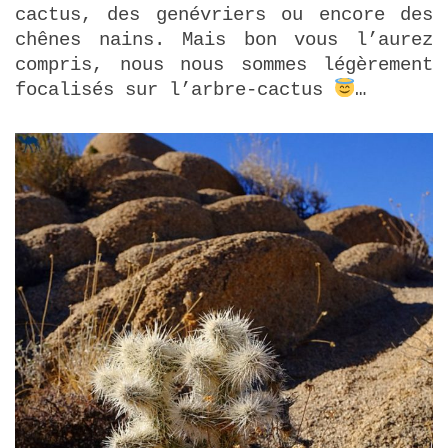
cactus, des genévriers ou encore des
chênes nains. Mais bon vous l’aurez
compris, nous nous sommes légèrement
focalisés sur l’arbre-cactus
…