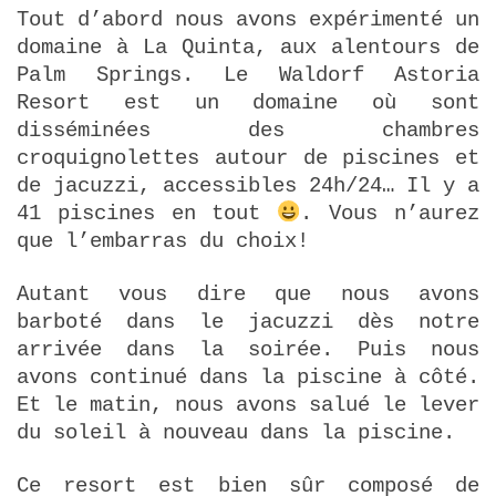
Tout d’abord nous avons expérimenté un
domaine à La Quinta, aux alentours de
Palm Springs. Le Waldorf Astoria
Resort est un domaine où sont
disséminées des chambres
croquignolettes autour de piscines et
de jacuzzi, accessibles 24h/24… Il y a
41 piscines en tout
. Vous n’aurez
que l’embarras du choix!
Autant vous dire que nous avons
barboté dans le jacuzzi dès notre
arrivée dans la soirée. Puis nous
avons continué dans la piscine à côté.
Et le matin, nous avons salué le lever
du soleil à nouveau dans la piscine.
Ce resort est bien sûr composé de