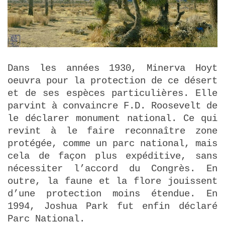
Dans les années 1930, Minerva Hoyt
oeuvra pour la protection de ce désert
et de ses espèces particulières. Elle
parvint à convaincre F.D. Roosevelt de
le déclarer monument national. Ce qui
revint à le faire reconnaître zone
protégée, comme un parc national, mais
cela de façon plus expéditive, sans
nécessiter l’accord du Congrès. En
outre, la faune et la flore jouissent
d’une protection moins étendue. En
1994, Joshua Park fut enfin déclaré
Parc National.