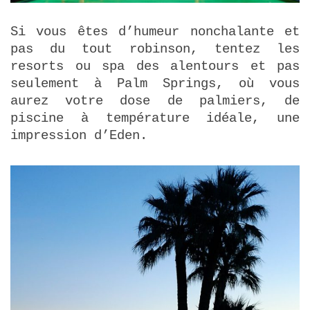
Si vous êtes d’humeur nonchalante et
pas du tout robinson, tentez les
resorts ou spa des alentours et pas
seulement à Palm Springs, où vous
aurez votre dose de palmiers, de
piscine à température idéale, une
impression d’Eden.