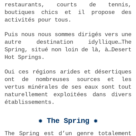
restaurants, courts de tennis,
boutiques chics et il propose des
activités pour tous.
Puis nous nous sommes dirigés vers une
autre destination idyllique…The
Spring, situé non loin de là, à…Desert
Hot Springs.
Oui ces régions arides et désertiques
ont de nombreuses sources et les
vertus minérales de ses eaux sont tout
naturellement exploitées dans divers
établissements.
✸ The Spring ✸
The Spring est d’un genre totalement