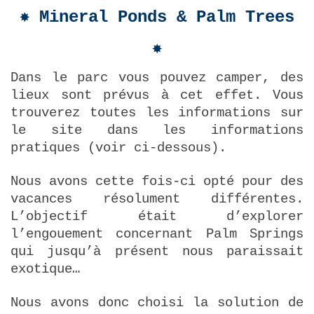
✸ Mineral Ponds & Palm Trees
✸
Dans le parc vous pouvez camper, des
lieux sont prévus à cet effet. Vous
trouverez toutes les informations sur
le site dans les informations
pratiques (voir ci-dessous).
Nous avons cette fois-ci opté pour des
vacances résolument différentes.
L’objectif était d’explorer
l’engouement concernant Palm Springs
qui jusqu’à présent nous paraissait
exotique…
Nous avons donc choisi la solution de