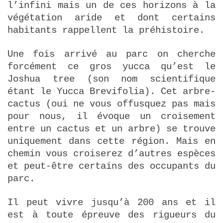
l’infini mais un de ces horizons à la
végétation aride et dont certains
habitants rappellent la préhistoire.
Une fois arrivé au parc on cherche
forcément ce gros yucca qu’est le
Joshua tree (son nom scientifique
étant le Yucca Brevifolia). Cet arbre-
cactus (oui ne vous offusquez pas mais
pour nous, il évoque un croisement
entre un cactus et un arbre) se trouve
uniquement dans cette région. Mais en
chemin vous croiserez d’autres espèces
et peut-être certains des occupants du
parc.
Il peut vivre jusqu’à 200 ans et il
est à toute épreuve des rigueurs du