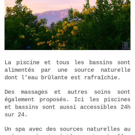
La piscine et tous les bassins sont
alimentés par une source naturelle
dont l’eau brûlante est rafraîchie.
Des massages et autres soins sont
également proposés. Ici les piscines
et bassins sont aussi accessibles 24h
sur 24.
Un spa avec des sources naturelles au