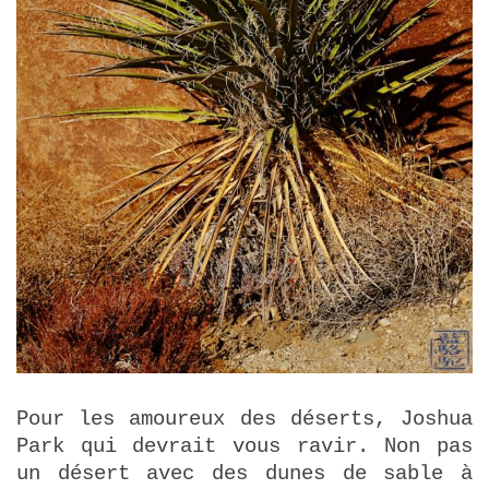
Pour les amoureux des déserts, Joshua
Park qui devrait vous ravir. Non pas
un désert avec des dunes de sable à