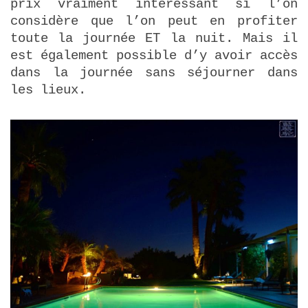
prix vraiment intéressant si l’on
considère que l’on peut en profiter
toute la journée ET la nuit. Mais il
est également possible d’y avoir accès
dans la journée sans séjourner dans
les lieux.