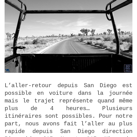
L’aller-retour depuis San Diego est
possible en voiture dans la journée
mais le trajet représente quand même
plus de 4 heures… Plusieurs
itinéraires sont possibles. Pour notre
part, nous avons fait l’aller au plus
rapide depuis San Diego direction