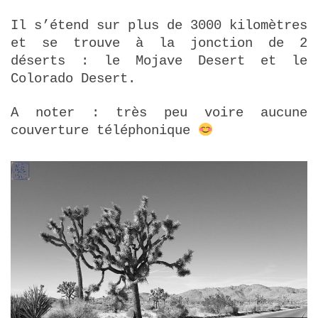
Il s’étend sur plus de 3000 kilomètres
et se trouve à la jonction de 2
déserts : le Mojave Desert et le
Colorado Desert.
A noter : très peu voire aucune
couverture téléphonique