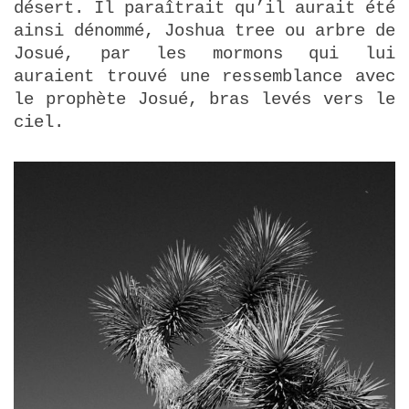
désert. Il paraîtrait qu’il aurait été
ainsi dénommé, Joshua tree ou arbre de
Josué, par les mormons qui lui
auraient trouvé une ressemblance avec
le prophète Josué, bras levés vers le
ciel.