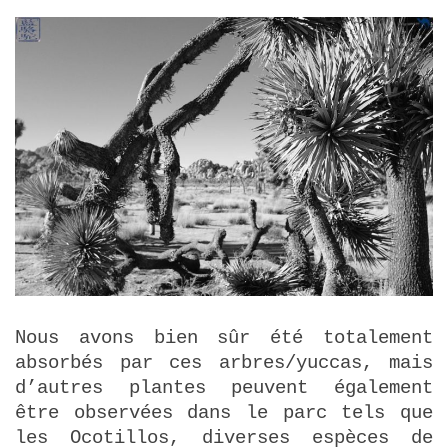
Nous avons bien sûr été totalement
absorbés par ces arbres/yuccas, mais
d’autres plantes peuvent également
être observées dans le parc tels que
les Ocotillos, diverses espèces de