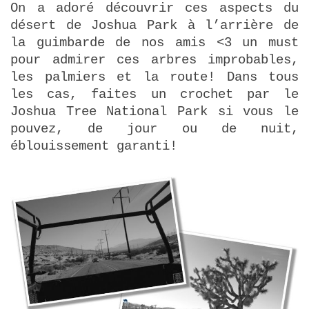
On a adoré découvrir ces aspects du
désert de Joshua Park à l’arrière de
la guimbarde de nos amis <3 un must
pour admirer ces arbres improbables,
les palmiers et la route! Dans tous
les cas, faites un crochet par le
Joshua Tree National Park si vous le
pouvez, de jour ou de nuit,
éblouissement garanti!