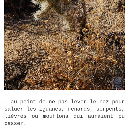
… au point de ne pas lever le nez pour
saluer les iguanes, renards, serpents,
lièvres ou mouflons qui auraient pu
passer.