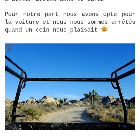
Pour notre part nous avons opté pour
la voiture et nous nous sommes arrêtés
quand un coin nous plaisait