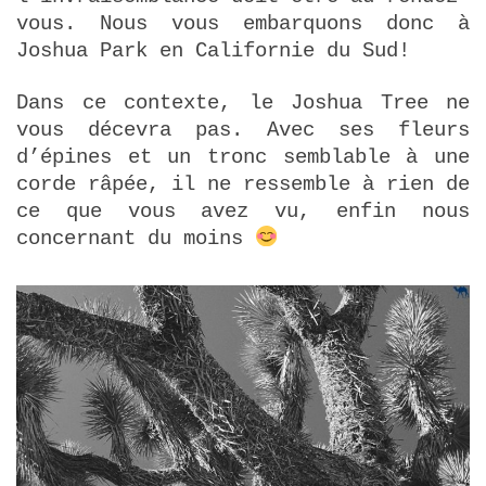
vous. Nous vous embarquons donc à
Joshua Park en Californie du Sud!
Dans ce contexte, le Joshua Tree ne
vous décevra pas. Avec ses fleurs
d’épines et un tronc semblable à une
corde râpée, il ne ressemble à rien de
ce que vous avez vu, enfin nous
concernant du moins