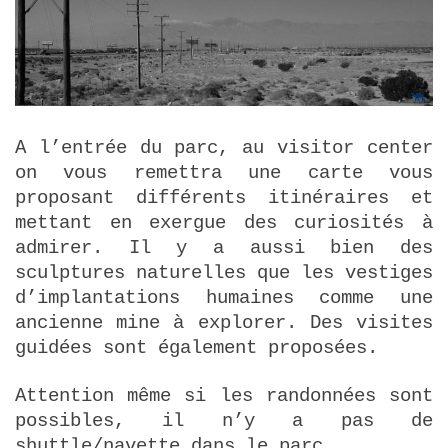
A l’entrée du parc, au visitor center
on vous remettra une carte vous
proposant différents itinéraires et
mettant en exergue des curiosités à
admirer. Il y a aussi bien des
sculptures naturelles que les vestiges
d’implantations humaines comme une
ancienne mine à explorer. Des visites
guidées sont également proposées.
Attention même si les randonnées sont
possibles, il n’y a pas de
shuttle/navette dans le parc…