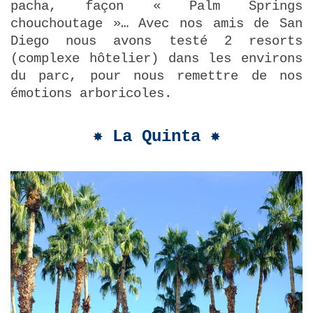
pacha, façon « Palm Springs
chouchoutage »… Avec nos amis de San
Diego nous avons testé 2 resorts
(complexe hôtelier) dans les environs
du parc, pour nous remettre de nos
émotions arboricoles.
✸ La Quinta ✸