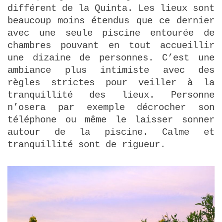
différent de la Quinta. Les lieux sont
beaucoup moins étendus que ce dernier
avec une seule piscine entourée de
chambres pouvant en tout accueillir
une dizaine de personnes. C’est une
ambiance plus intimiste avec des
règles strictes pour veiller à la
tranquillité des lieux. Personne
n’osera par exemple décrocher son
téléphone ou même le laisser sonner
autour de la piscine. Calme et
tranquillité sont de rigueur.