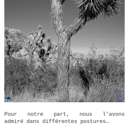
Pour notre part, nous l’avons
admiré dans différentes postures…