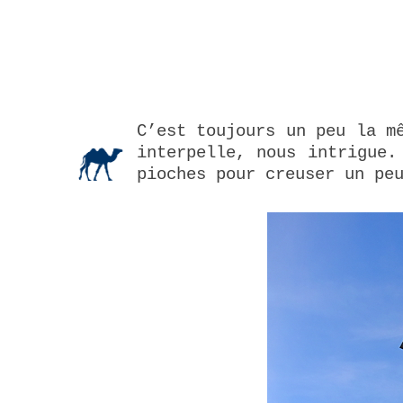
C’est toujours un peu la m
interpelle, nous intrigue.
pioches pour creuser un pe