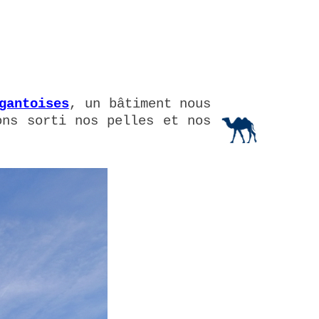
gantoises
, un bâtiment nous
ons sorti nos pelles et nos