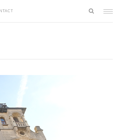
NTACT