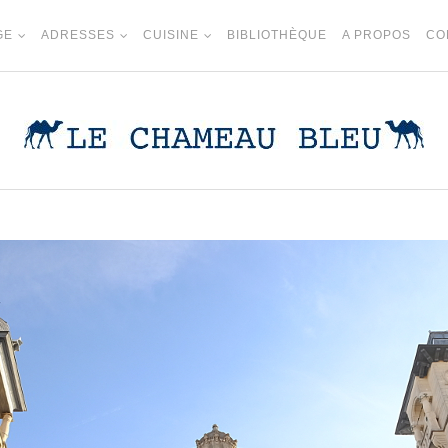
GE
ADRESSES
CUISINE
BIBLIOTHÈQUE
A PROPOS
CO