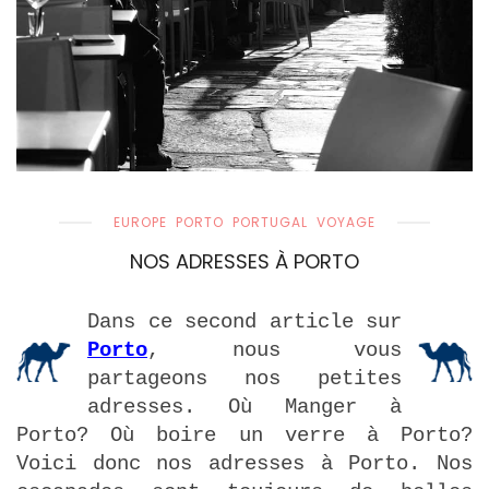
EUROPE
PORTO
PORTUGAL
VOYAGE
NOS ADRESSES À PORTO
Dans ce second article sur
Porto
, nous vous
partageons nos petites
adresses. Où Manger à
Porto? Où boire un verre à Porto?
Voici donc nos adresses à Porto. Nos