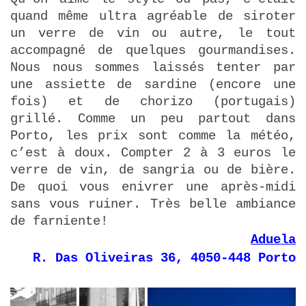
quand même ultra agréable de siroter
un verre de vin ou autre, le tout
accompagné de quelques gourmandises.
Nous nous sommes laissés tenter par
une assiette de sardine (encore une
fois) et de chorizo (portugais)
grillé. Comme un peu partout dans
Porto, les prix sont comme la météo,
c’est à doux. Compter 2 à 3 euros le
verre de vin, de sangria ou de bière.
De quoi vous enivrer une après-midi
sans vous ruiner. Très belle ambiance
de farniente!
Aduela
R. Das Oliveiras 36, 4050-448 Porto