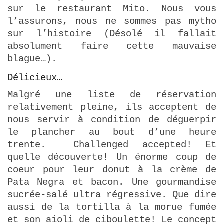
sur le restaurant Mito. Nous vous
l’assurons, nous ne sommes pas mytho
sur l’histoire (Désolé il fallait
absolument faire cette mauvaise
blague…).
Délicieux…
Malgré une liste de réservation
relativement pleine, ils acceptent de
nous servir à condition de déguerpir
le plancher au bout d’une heure
trente. Challenged accepted! Et
quelle découverte! Un énorme coup de
coeur pour leur donut à la crème de
Pata Negra et bacon. Une gourmandise
sucrée-salé ultra régressive. Que dire
aussi de la tortilla à la morue fumée
et son aioli de ciboulette! Le concept