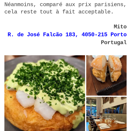
Néanmoins, comparé aux prix parisiens,
cela reste tout à fait acceptable.
Mito
R. de José Falcão 183, 4050-215 Porto
Portugal