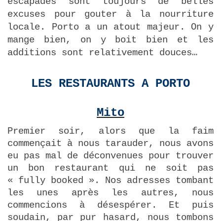
escapades sont toujours de belles
excuses pour gouter à la nourriture
locale. Porto a un atout majeur. On y
mange bien, on y boit bien et les
additions sont relativement douces…
LES RESTAURANTS A PORTO
Mito
Premier soir, alors que la faim
commençait à nous tarauder, nous avons
eu pas mal de déconvenues pour trouver
un bon restaurant qui ne soit pas
« fully booked ». Nos adresses tombant
les unes après les autres, nous
commencions à désespérer. Et puis
soudain, par pur hasard, nous tombons