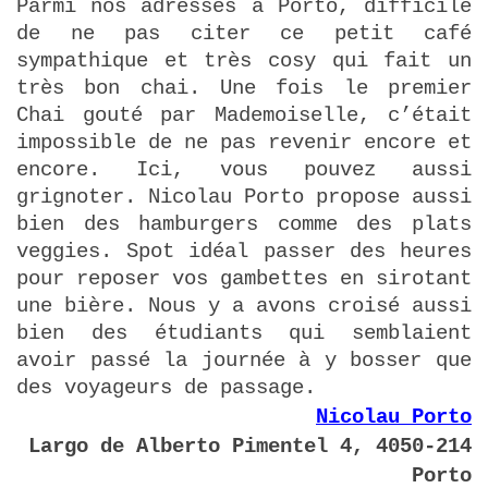
Parmi nos adresses à Porto, difficile
de ne pas citer ce petit café
sympathique et très cosy qui fait un
très bon chai. Une fois le premier
Chai gouté par Mademoiselle, c’était
impossible de ne pas revenir encore et
encore. Ici, vous pouvez aussi
grignoter. Nicolau Porto propose aussi
bien des hamburgers comme des plats
veggies. Spot idéal passer des heures
pour reposer vos gambettes en sirotant
une bière. Nous y a avons croisé aussi
bien des étudiants qui semblaient
avoir passé la journée à y bosser que
des voyageurs de passage.
Nicolau Porto
Largo de Alberto Pimentel 4, 4050-214
Porto