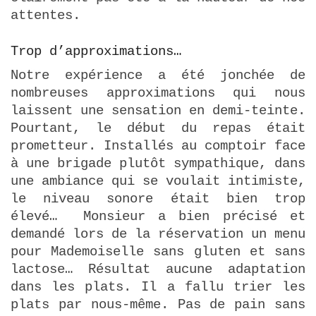
attentes.
Trop d’approximations…
Notre expérience a été jonchée de
nombreuses approximations qui nous
laissent une sensation en demi-teinte.
Pourtant, le début du repas était
prometteur. Installés au comptoir face
à une brigade plutôt sympathique, dans
une ambiance qui se voulait intimiste,
le niveau sonore était bien trop
élevé… Monsieur a bien précisé et
demandé lors de la réservation un menu
pour Mademoiselle sans gluten et sans
lactose… Résultat aucune adaptation
dans les plats. Il a fallu trier les
plats par nous-même. Pas de pain sans