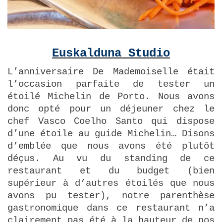
Euskalduna Studio
L’anniversaire De Mademoiselle était
l’occasion parfaite de tester un
étoilé Michelin de Porto. Nous avons
donc opté pour un déjeuner chez le
chef Vasco Coelho Santo qui dispose
d’une étoile au guide Michelin… Disons
d’emblée que nous avons été plutôt
déçus. Au vu du standing de ce
restaurant et du budget (bien
supérieur à d’autres étoilés que nous
avons pu tester), notre parenthèse
gastronomique dans ce restaurant n’a
clairement pas été à la hauteur de nos