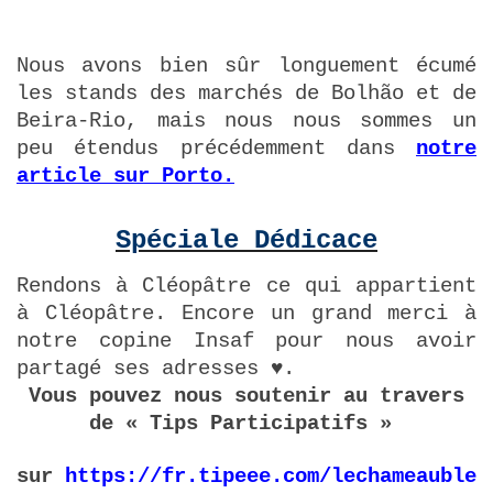
Nous avons bien sûr longuement écumé
les stands des marchés de Bolhão et de
Beira-Rio, mais nous nous sommes un
peu étendus précédemment dans
notre
article sur Porto.
Spéciale Dédicace
Rendons à Cléopâtre ce qui appartient
à Cléopâtre. Encore un grand merci à
notre copine Insaf pour nous avoir
partagé ses adresses ♥.
Vous pouvez nous soutenir au travers
de « Tips Participatifs »
sur
https://fr.tipeee.com/lechameaubleu