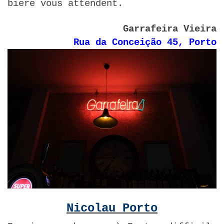
biere vous attendent.
Garrafeira Vieira
Rua da Conceição 45, Porto
Nicolau Porto