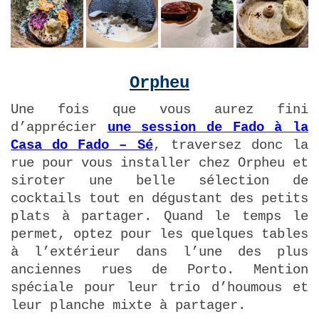
Orpheu
Une fois que vous aurez fini
d’apprécier
une session de Fado à la
Casa do Fado – Sé
, traversez donc la
rue pour vous installer chez Orpheu et
siroter une belle sélection de
cocktails tout en dégustant des petits
plats à partager. Quand le temps le
permet, optez pour les quelques tables
à l’extérieur dans l’une des plus
anciennes rues de Porto. Mention
spéciale pour leur trio d’houmous et
leur planche mixte à partager.