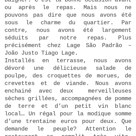
ou après le repas. Mais nous ne
pouvons pas dire que nous avons été
sous le charme du quartier. Par
contre, nous avons été largement
séduits par notre repas. Plus
précisément chez Lage São Padrão –
João Justo Tiago Lage.
Installés en terrasse, nous avons
dévoré une délicieuse salade de
poulpe, des croquettes de morues, de
crevettes et de viande. Nous avons
enchainé avec deux merveilleuses
sèches grillées, accompagnées de pomme
de terre et d’un petit vin blanc
local… Un régal pour la modique somme
d’une trentaine euros pour deux. Que
demande le peuple? Attention le