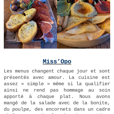
Miss’Opo
Les menus changent chaque jour et sont
présentés avec amour. La cuisine est
assez « simple » même si la qualifier
ainsi ne rend pas hommage au soin
apporté à chaque plat. Nous avons
mangé de la salade avec de la bonite,
du poulpe, des encornets dans un cadre