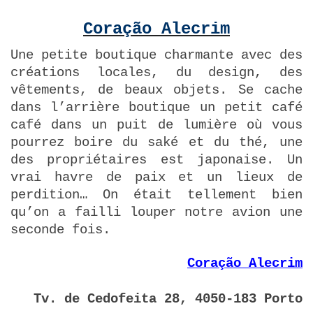
Coração Alecrim
Une petite boutique charmante avec des
créations locales, du design, des
vêtements, de beaux objets. Se cache
dans l’arrière boutique un petit café
café dans un puit de lumière où vous
pourrez boire du saké et du thé, une
des propriétaires est japonaise. Un
vrai havre de paix et un lieux de
perdition… On était tellement bien
qu’on a failli louper notre avion une
seconde fois.
Coração Alecrim
Tv. de Cedofeita 28, 4050-183 Porto