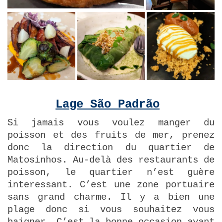
Lage São Padrão
Si jamais vous voulez manger du
poisson et des fruits de mer, prenez
donc la direction du quartier de
Matosinhos. Au-delà des restaurants de
poisson, le quartier n’est guère
interessant. C’est une zone portuaire
sans grand charme. Il y a bien une
plage donc si vous souhaitez vous
baigner. C’est la bonne occasion avant