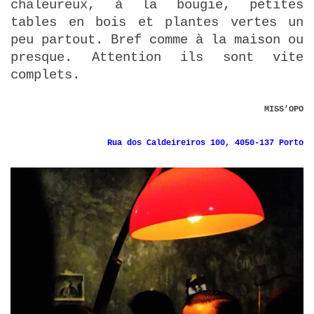
chaleureux, à la bougie, petites
tables en bois et plantes vertes un
peu partout. Bref comme à la maison ou
presque. Attention ils sont vite
complets.
MISS’OPO
Rua dos Caldeireiros 100, 4050-137 Porto