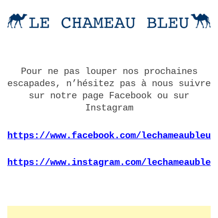
Pour ne pas louper nos prochaines
escapades, n’hésitez pas à nous suivre
sur notre page Facebook ou sur
Instagram
https://www.facebook.com/lechameaubleu.
https://www.instagram.com/lechameaubleu