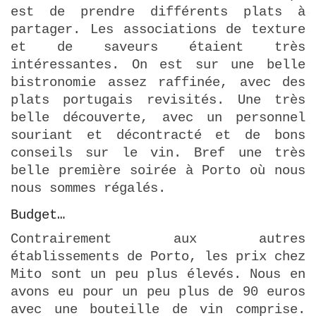
est de prendre différents plats à
partager. Les associations de texture
et de saveurs étaient très
intéressantes. On est sur une belle
bistronomie assez raffinée, avec des
plats portugais revisités. Une très
belle découverte, avec un personnel
souriant et décontracté et de bons
conseils sur le vin. Bref une très
belle première soirée à Porto où nous
nous sommes régalés.
Budget…
Contrairement aux autres
établissements de Porto, les prix chez
Mito sont un peu plus élevés. Nous en
avons eu pour un peu plus de 90 euros
avec une bouteille de vin comprise.