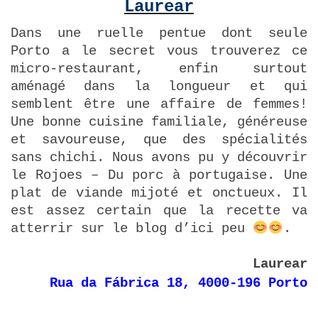
Laurear
Dans une ruelle pentue dont seule
Porto a le secret vous trouverez ce
micro-restaurant, enfin surtout
aménagé dans la longueur et qui
semblent être une affaire de femmes!
Une bonne cuisine familiale, généreuse
et savoureuse, que des spécialités
sans chichi. Nous avons pu y découvrir
le Rojoes – Du porc à portugaise. Une
plat de viande mijoté et onctueux. Il
est assez certain que la recette va
atterrir sur le blog d’ici peu
.
Laurear
Rua da Fábrica 18, 4000-196 Porto