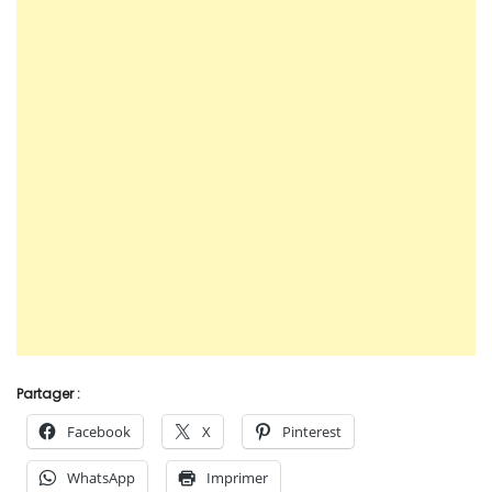
Partager :
Facebook
X
Pinterest
WhatsApp
Imprimer