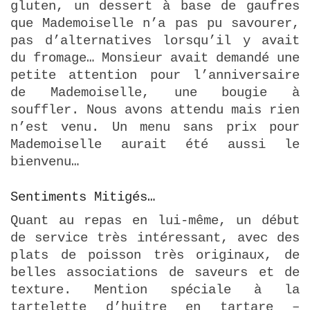
gluten, un dessert à base de gaufres
que Mademoiselle n’a pas pu savourer,
pas d’alternatives lorsqu’il y avait
du fromage… Monsieur avait demandé une
petite attention pour l’anniversaire
de Mademoiselle, une bougie à
souffler. Nous avons attendu mais rien
n’est venu. Un menu sans prix pour
Mademoiselle aurait été aussi le
bienvenu…
Sentiments Mitigés…
Quant au repas en lui-même, un début
de service très intéressant, avec des
plats de poisson très originaux, de
belles associations de saveurs et de
texture. Mention spéciale à la
tartelette d’huitre en tartare –