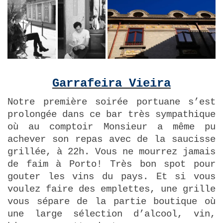
Garrafeira Vieira
Notre première soirée portuane s’est
prolongée dans ce bar très sympathique
où au comptoir Monsieur a même pu
achever son repas avec de la saucisse
grillée, à 22h. Vous ne mourrez jamais
de faim à Porto! Très bon spot pour
gouter les vins du pays. Et si vous
voulez faire des emplettes, une grille
vous sépare de la partie boutique où
une large sélection d’alcool, vin,