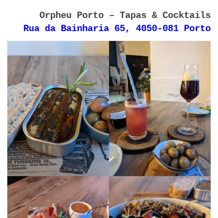
Orpheu Porto – Tapas & Cocktails
Rua da Bainharia 65, 4050-081 Porto