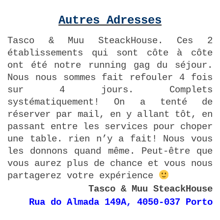
Autres Adresses
Tasco & Muu SteackHouse. Ces 2
établissements qui sont côte à côte
ont été notre running gag du séjour.
Nous nous sommes fait refouler 4 fois
sur 4 jours. Complets
systématiquement! On a tenté de
réserver par mail, en y allant tôt, en
passant entre les services pour choper
une table. rien n’y a fait! Nous vous
les donnons quand même. Peut-être que
vous aurez plus de chance et vous nous
partagerez votre expérience
Tasco & Muu SteackHouse
Rua do Almada 149A, 4050-037 Porto