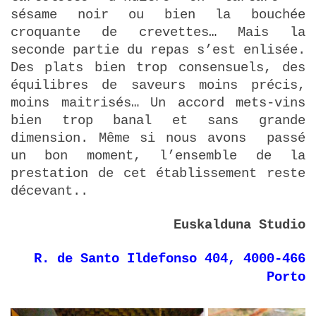
sésame noir ou bien la bouchée
croquante de crevettes… Mais la
seconde partie du repas s’est enlisée.
Des plats bien trop consensuels, des
équilibres de saveurs moins précis,
moins maitrisés… Un accord mets-vins
bien trop banal et sans grande
dimension. Même si nous avons passé
un bon moment, l’ensemble de la
prestation de cet établissement reste
décevant..
Euskalduna Studio
R. de Santo Ildefonso 404, 4000-466
Porto