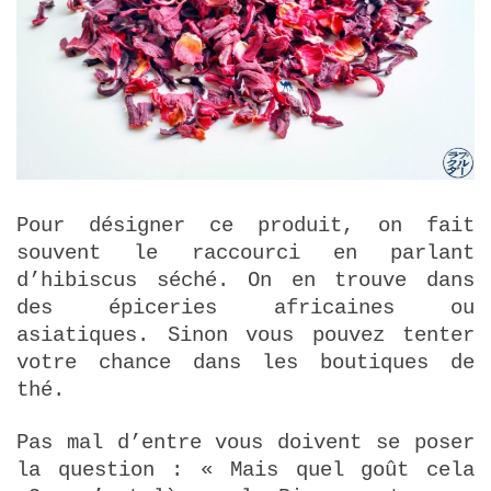
Pour désigner ce produit, on fait
souvent le raccourci en parlant
d’hibiscus séché. On en trouve dans
des épiceries africaines ou
asiatiques. Sinon vous pouvez tenter
votre chance dans les boutiques de
thé.
Pas mal d’entre vous doivent se poser
la question : « Mais quel goût cela