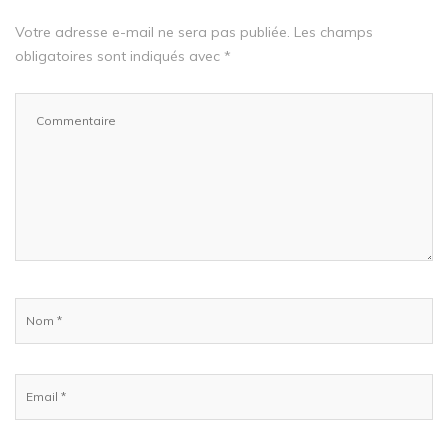
Votre adresse e-mail ne sera pas publiée.
Les champs
obligatoires sont indiqués avec
*