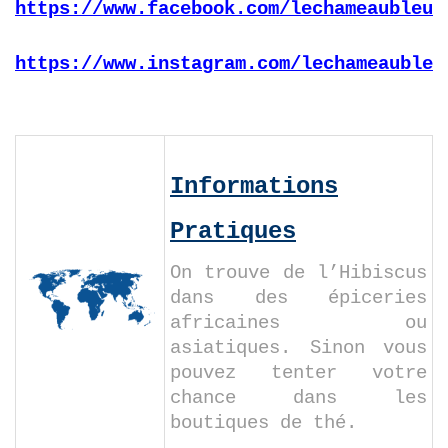
https://www.facebook.com/lechameaubleu.
https://www.instagram.com/lechameaubleu
Informations
Pratiques
On trouve de l’Hibiscus
dans des épiceries
africaines ou
asiatiques. Sinon vous
pouvez tenter votre
chance dans les
boutiques de thé.