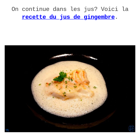
On continue dans les jus? Voici la
recette du jus de gingembre
.