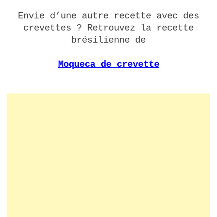
Envie d’une autre recette avec des
crevettes ? Retrouvez la recette
brésilienne de
Moqueca de crevette