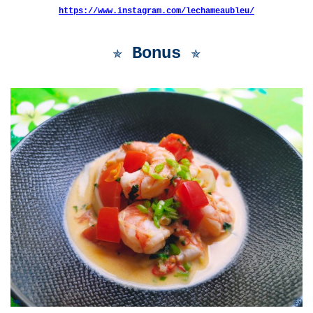
https://www.instagram.com/lechameaubleu/
✯ Bonus ✯