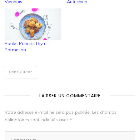
Viennois
Autrichien
Poulet Panure Thym-
Parmesan
Sans Gluten
LAISSER UN COMMENTAIRE
Votre adresse e-mail ne sera pas publiée.
Les champs
obligatoires sont indiqués avec
*