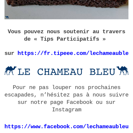
Vous pouvez nous soutenir au travers
de « Tips Participatifs »
sur
https://fr.tipeee.com/lechameaubleu
Pour ne pas louper nos prochaines
escapades, n’hésitez pas à nous suivre
sur notre page Facebook ou sur
Instagram
https://www.facebook.com/lechameaubleu.