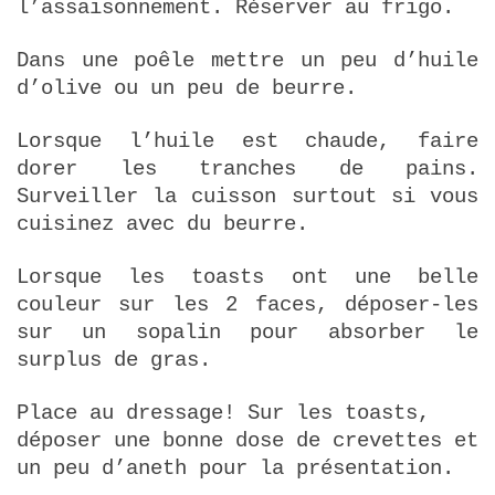
l’assaisonnement. Réserver au frigo.
Dans une poêle mettre un peu d’huile
d’olive ou un peu de beurre.
Lorsque l’huile est chaude, faire
dorer les tranches de pains.
Surveiller la cuisson surtout si vous
cuisinez avec du beurre.
Lorsque les toasts ont une belle
couleur sur les 2 faces, déposer-les
sur un sopalin pour absorber le
surplus de gras.
Place au dressage! Sur les toasts,
déposer une bonne dose de crevettes et
un peu d’aneth pour la présentation.