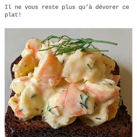
Il ne vous reste plus qu’à dévorer ce
plat!