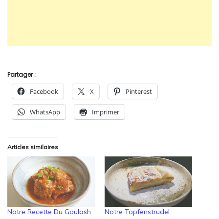
Partager :
Facebook
X
Pinterest
WhatsApp
Imprimer
Articles similaires
Notre Recette Du Goulash
Notre Topfenstrudel