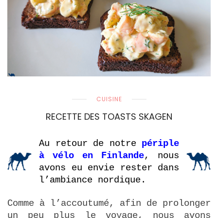
CUISINE
RECETTE DES TOASTS SKAGEN
Au retour de notre
périple
à vélo en Finlande
, nous
avons eu envie rester dans
l’ambiance nordique.
Comme à l’accoutumé, afin de prolonger
un peu plus le voyage, nous avons