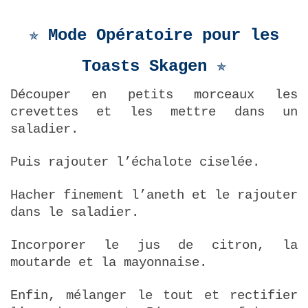
✯ Mode Opératoire pour les
Toasts Skagen ✯
Découper en petits morceaux les
crevettes et les mettre dans un
saladier.
Puis rajouter l’échalote ciselée.
Hacher finement l’aneth et le rajouter
dans le saladier.
Incorporer le jus de citron, la
moutarde et la mayonnaise.
Enfin, mélanger le tout et rectifier