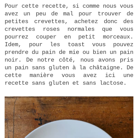
Pour cette recette, si comme nous vous
avez un peu de mal pour trouver de
petites crevettes, achetez donc des
crevettes roses normales que vous
pourrez couper en petit morceaux.
Idem, pour les toast vous pouvez
prendre du pain de mie ou bien un pain
noir. De notre côté, nous avons pris
un pain sans gluten à la châtaigne. De
cette manière vous avez ici une
recette sans gluten et sans lactose.