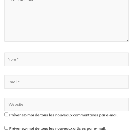
Prévenez-moi de tous les nouveaux commentaires par e-mail.
Prévenez-moi de tous les nouveaux articles par e-mail.