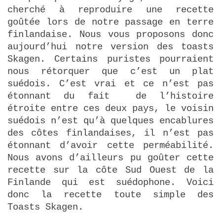
cherché à reproduire une recette
goûtée lors de notre passage en terre
finlandaise. Nous vous proposons donc
aujourd’hui notre version des toasts
Skagen. Certains puristes pourraient
nous rétorquer que c’est un plat
suédois. C’est vrai et ce n’est pas
étonnant du fait de l’histoire
étroite entre ces deux pays, le voisin
suédois n’est qu’à quelques encablures
des côtes finlandaises, il n’est pas
étonnant d’avoir cette perméabilité.
Nous avons d’ailleurs pu goûter cette
recette sur la côte Sud Ouest de la
Finlande qui est suédophone. Voici
donc la recette toute simple des
Toasts Skagen.