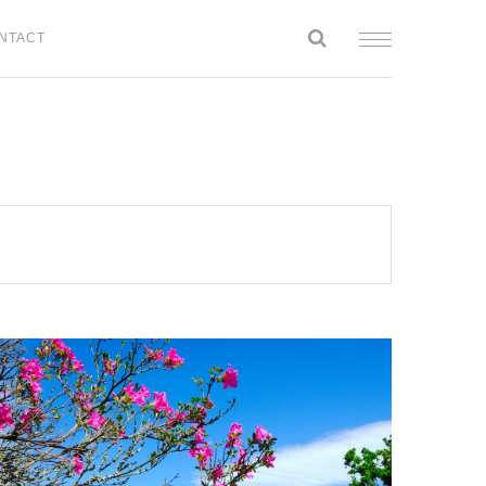
NTACT