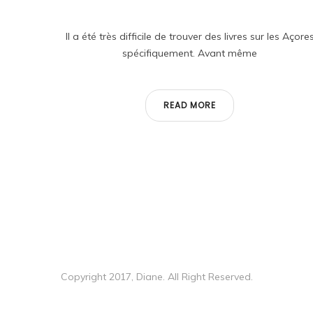
Il a été très difficile de trouver des livres sur les Açore
spécifiquement. Avant même
READ MORE
Copyright 2017, Diane. All Right Reserved.