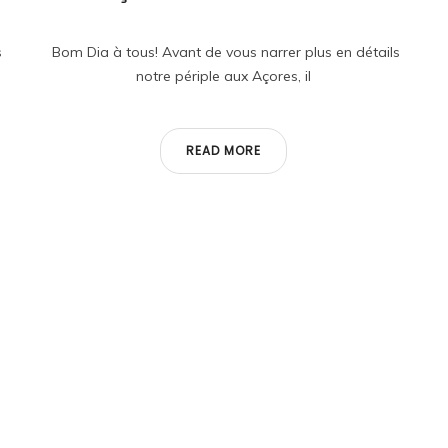
s
Bom Dia à tous! Avant de vous narrer plus en détails
notre périple aux Açores, il
READ MORE