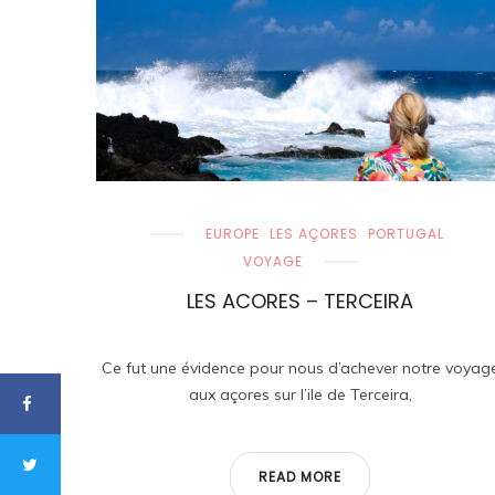
EUROPE
LES AÇORES
PORTUGAL
VOYAGE
LES ACORES – TERCEIRA
Ce fut une évidence pour nous d’achever notre voyag
aux açores sur l’ile de Terceira,
READ MORE