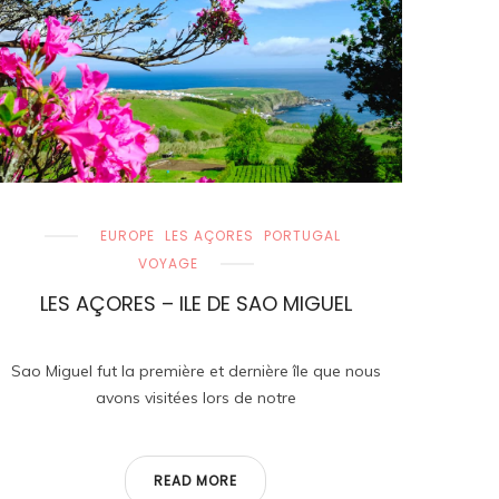
EUROPE
LES AÇORES
PORTUGAL
VOYAGE
LES AÇORES – ILE DE SAO MIGUEL
Sao Miguel fut la première et dernière île que nous
avons visitées lors de notre
READ MORE