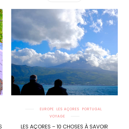
EUROPE
LES AÇORES
PORTUGAL
VOYAGE
S
LES AÇORES – 10 CHOSES À SAVOIR