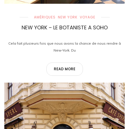
AMÉRIQUES
NEW YORK
VOYAGE
NEW YORK – LE BOTANISTE A SOHO
Cela fait plusieurs fois que nous avons la chance de nous rendre à
New-York. Du
READ MORE