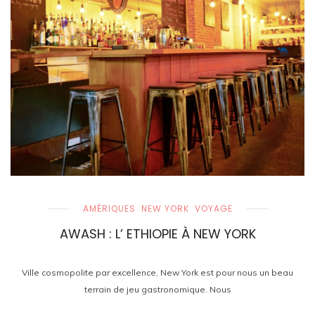
AMÉRIQUES
NEW YORK
VOYAGE
AWASH : L’ ETHIOPIE À NEW YORK
Ville cosmopolite par excellence, New York est pour nous un beau
terrain de jeu gastronomique. Nous