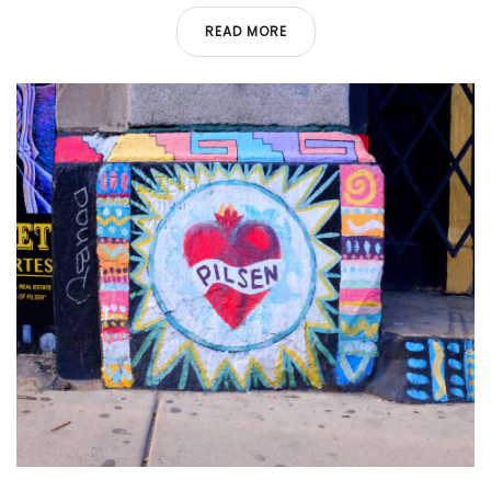
READ MORE