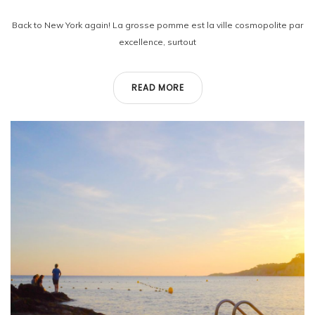
Back to New York again! La grosse pomme est la ville cosmopolite par
excellence, surtout
READ MORE