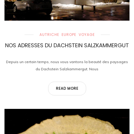
AUTRICHE
EUROPE
VOYAGE
NOS ADRESSES DU DACHSTEIN SALZKAMMERGUT
Depuis un certain temps, nous vous vantons la beauté des paysages
du Dachstein Salzkammergut. Nous
READ MORE