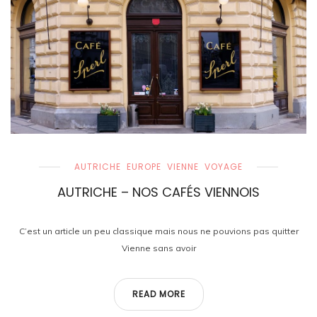
AUTRICHE
EUROPE
VIENNE
VOYAGE
AUTRICHE – NOS CAFÉS VIENNOIS
C’est un article un peu classique mais nous ne pouvions pas quitter
Vienne sans avoir
READ MORE