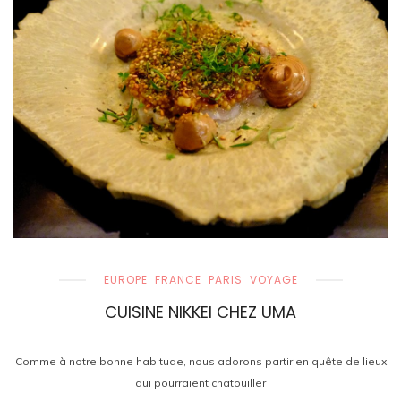
EUROPE
FRANCE
PARIS
VOYAGE
CUISINE NIKKEI CHEZ UMA
Comme à notre bonne habitude, nous adorons partir en quête de lieux
qui pourraient chatouiller