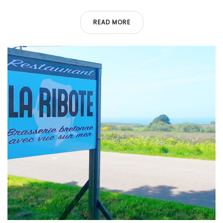
READ MORE