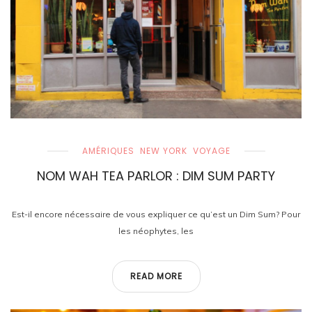
AMÉRIQUES
NEW YORK
VOYAGE
NOM WAH TEA PARLOR : DIM SUM PARTY
Est-il encore nécessaire de vous expliquer ce qu’est un Dim Sum? Pour
les néophytes, les
READ MORE