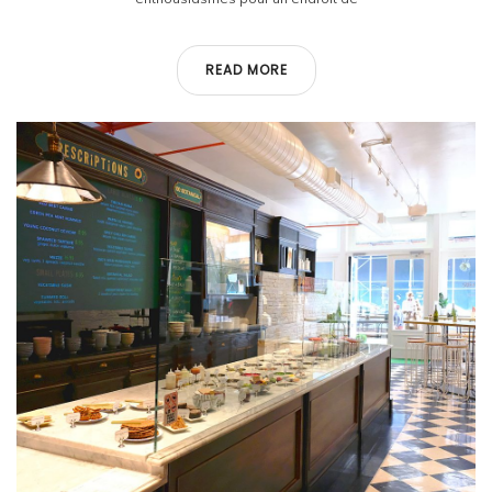
READ MORE